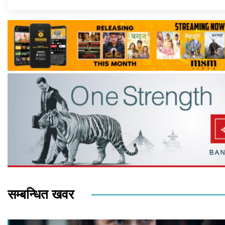
सम्बन्धित खवर