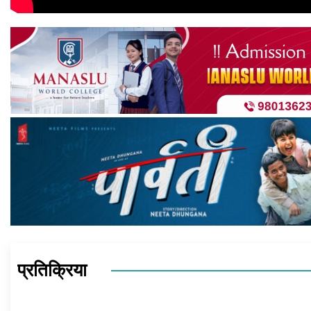
प्रतिक्रिया