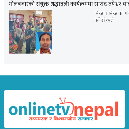
गोलबजारको संयुक्त श्रद्धाञ्जली कार्यक्रममा सांसद तपेश्वर
सिरहा । सिरहाको गो
गर्ने उद्देश्यले