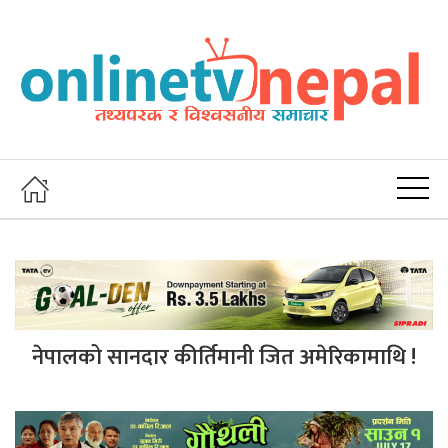
नेपालको सानदार कीर्तिमानी जित अमेरिकामाथि !