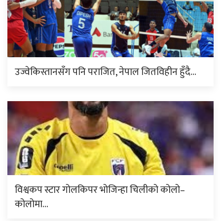
उज्वेकिस्तानसँग पनि पराजित, नेपाल जितविहीन हुँदै…
विश्वकप स्टार गोलकिपर भोजिन्हा चिलीको कोलो–
कोलोमा…