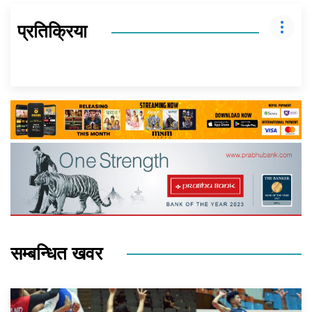
प्रतिक्रिया
सम्बन्धित खवर