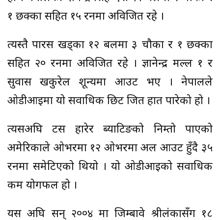
१ छक्का सहित १५ रनमा अविजित रहे ।
त्यस्तै पारस खड्का १२ बलमा ३ चौका र १ छक्का
सहित २० रनमा अविजित रहे । ज्ञानेन्द्र मल्ल १ र
सुवास खकुरेल शून्यमा आउट भए । नेपालले
ओडीआईमा यो सर्वाधिक छिट जित हात पारेको हो ।
त्यसअघि टस हारेर ब्याटिङको निम्तो पाएको
अमेरिकाले ओभरमा १२ ओभरमा अल आउट हुँदै ३५
रनमा समेटिएको थियो । यो ओडीआईको सर्वाधिक
कम योगफल हो ।
यस अघि सन् २००४ मा जिम्बावे श्रीलंकासँग १८