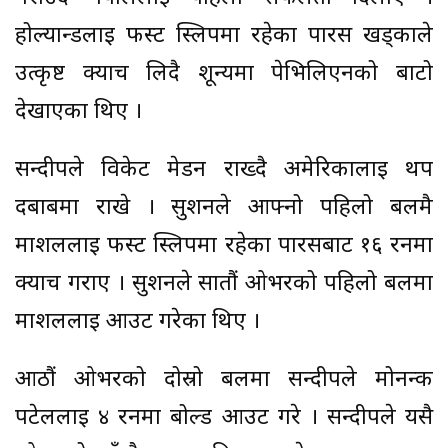
होल्यान्डलाई फस्ट स्लिपमा रहेका पारस खड्काले
उत्कृष्ट क्याच लिदै शून्यमा पेभिलिएनको बाटो
देखाएका थिए ।
सन्दीपले विकेट मेडन राख्दै अमेरिकालाई थप
दबाबमा राखे । सुशनले आफ्नो पहिलो बलमै
मार्शललाई फस्ट स्लिपमा रहेका पारसबाट १६ रनमा
क्याच गराए । सुशनले सातौं ओभरको पहिलो बलमा
मार्शललाई आउट गरेका थिए ।
आठौं ओभरको दोस्रो बलमा सन्दीपले मोनन्क
पटेललाई ४ रनमा बोल्ड आउट गरे । सन्दीपले यसै