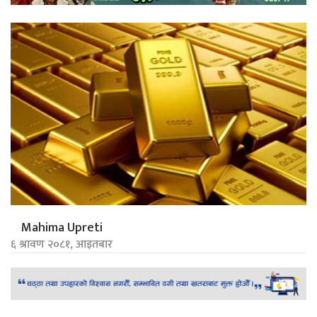
Mahima Upreti
६ श्रावण २०८१, आइतबार