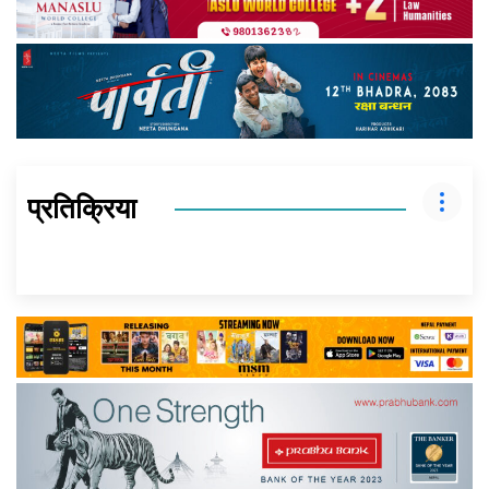
प्रतिक्रिया