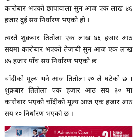
कारोबार भएको छापावाला सुन आज एक लाख ४६
हजार दुई सय निर्धारण भएको हो ।
त्यस्तै शुक्रबार प्रतितोला एक लाख ४६ हजार आठ
सयमा कारोबार भएको तेजाबी सुन आज एक लाख
४५ हजार पाँच सय निर्धारण भएको छ ।
चाँदीको मूल्य भने आज प्रतितोला २० ले घटेको छ ।
शुक्रबार प्रतितोला एक हजार आठ सय ३० मा
कारोबार भएको चाँदीको मूल्य आज एक हजार आठ
सय १० निर्धारण भएको छ ।