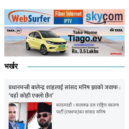
भर्खर
प्रधानमन्त्री बालेन्द्र शाहलाई सांसद मनिष झाको जवाफ :
‘यहाँ कोही एक्लो छैन’
काठमाडौं । सत्तारुढ दल राष्ट्रिय स्वतन्त्र
पार्टी (रास्वपा)का सांसद मनिष