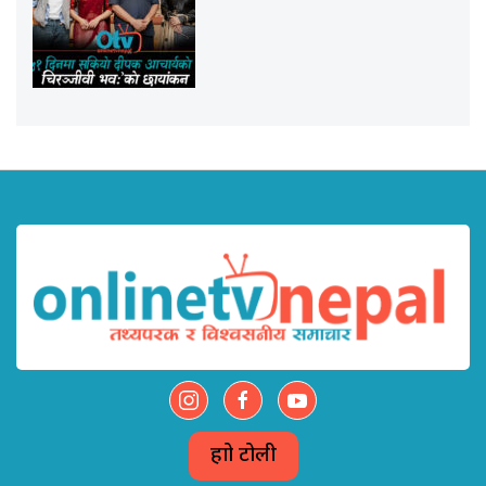
हाम्रो टोली