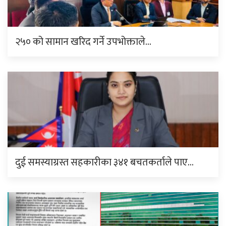
२५० को सामान खरिद गर्ने उपभोक्ताले…
दुई समस्याग्रस्त सहकारीका ३४१ बचतकर्ताले पाए…