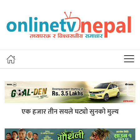
एक हजार तीन सयले घट्यो सुनको मुल्य