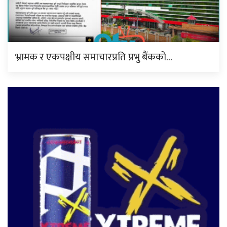
भ्रामक र एकपक्षीय समाचारप्रति प्रभु बैंकको…