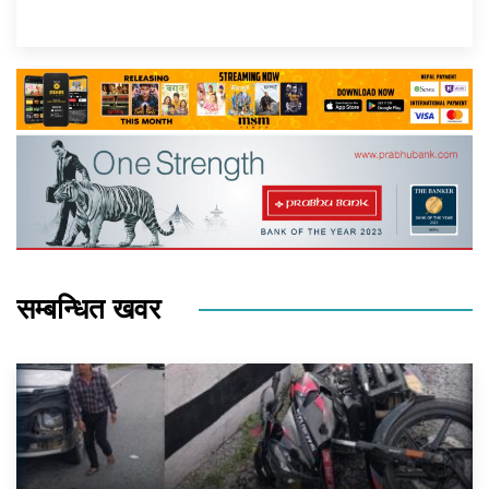
सम्बन्धित खवर