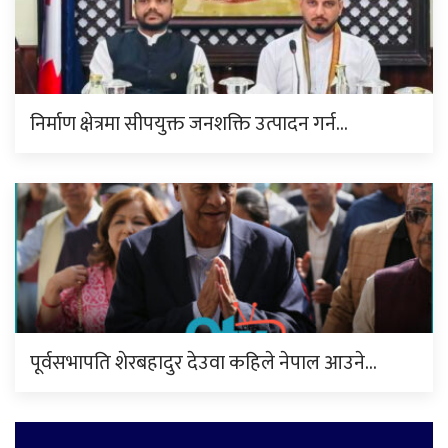
निर्माण क्षेत्रमा सीपयुक्त जनशक्ति उत्पादन गर्न…
पूर्वसभापति शेरबहादुर देउवा कहिले नेपाल आउने…