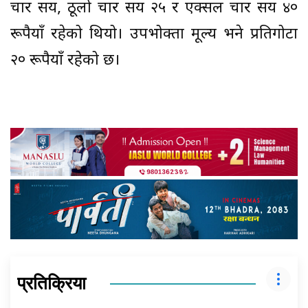
चार सय, ठूलो चार सय २५ र एक्सल चार सय ४०
रूपैयाँ रहेको थियो। उपभोक्ता मूल्य भने प्रतिगोटा
२० रूपैयाँ रहेको छ।
प्रतिक्रिया