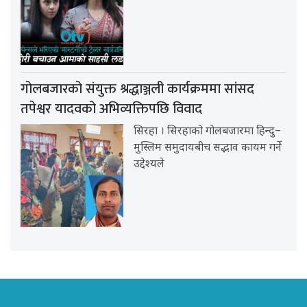
गोलबजारको संयुक्त श्रद्धाञ्जली कार्यक्रममा सांसद
तपेश्वर यादवको अभिव्यक्तिपछि विवाद
सिरहा । सिरहाको गोलबजारमा हिन्दु–
मुस्लिम समुदायबीच सद्भाव कायम गर्ने
उद्देश्यले