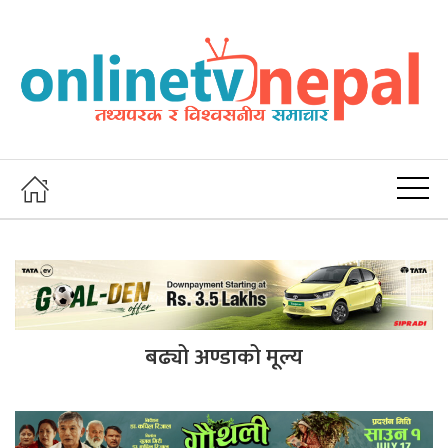
बढ्यो अण्डाको मूल्य