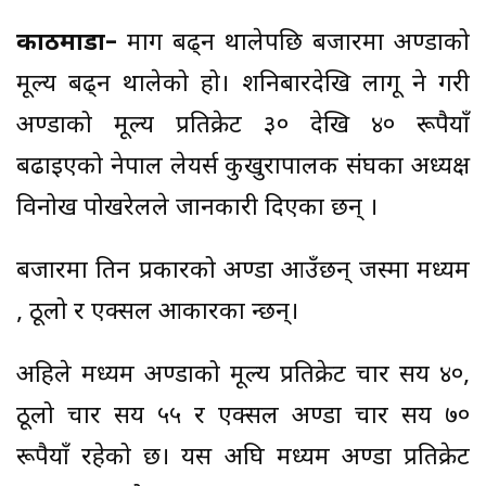
काठमाडौँ–
माग बढ्न थालेपछि बजारमा अण्डाको
मूल्य बढ्न थालेको हो। शनिबारदेखि लागू हुने गरी
अण्डाको मूल्य प्रतिक्रेट ३० देखि ४० रूपैयाँ
बढाइएको नेपाल लेयर्स कुखुरापालक संघका अध्यक्ष
विनोख पोखरेलले जानकारी दिएका छन् ।
बजारमा तिन प्रकारको अण्डा आउँछन् जस्मा मध्यम
, ठूलो र एक्सल आकारका हुन्छन्।
अहिले मध्यम अण्डाको मूल्य प्रतिक्रेट चार सय ४०,
ठूलो चार सय ५५ र एक्सल अण्डा चार सय ७०
रूपैयाँ रहेको छ। यस अघि मध्यम अण्डा प्रतिक्रेट