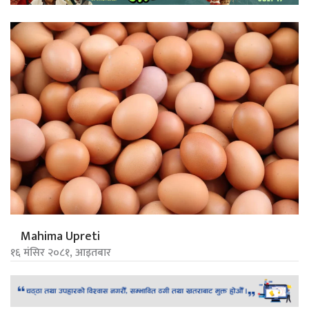
Mahima Upreti
१६ मंसिर २०८१, आइतबार