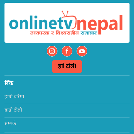
हाम्रो टोली
लिंक
हाम्रो बारेमा
हाम्रो टोली
सम्पर्क