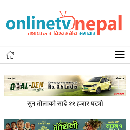
सुन तोलाको साढे ११ हजार घट्यो