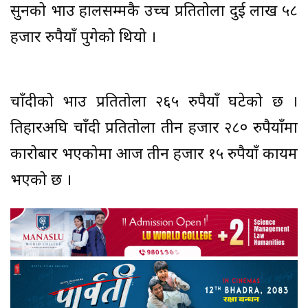
सुनको भाउ हालसम्मकै उच्च प्रतितोला दुई लाख ५८
हजार रुपैयाँ पुगेको थियो ।
चाँदीको भाउ प्रतितोला २६५ रुपैयाँ घटेको छ ।
तिहारअघि चाँदी प्रतितोला तीन हजार २८० रुपैयाँमा
कारोबार भएकोमा आज तीन हजार १५ रुपैयाँ कायम
भएको छ ।