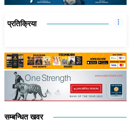
प्रतिक्रिया
सम्बन्धित खवर