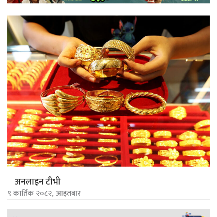
अनलाइन टीभी
९ कार्तिक २०८२, आइतबार