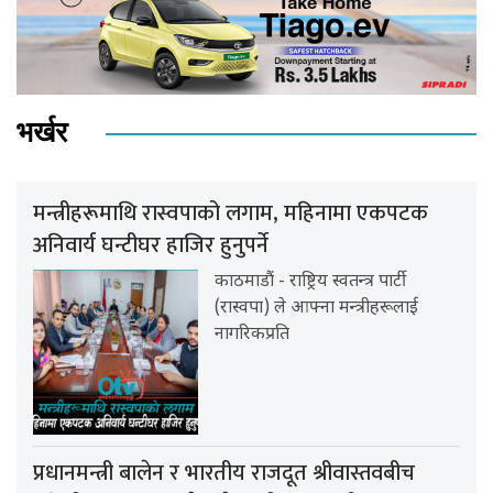
भर्खर
मन्त्रीहरूमाथि रास्वपाको लगाम, महिनामा एकपटक
अनिवार्य घन्टीघर हाजिर हुनुपर्ने
काठमाडौं - राष्ट्रिय स्वतन्त्र पार्टी
(रास्वपा) ले आफ्ना मन्त्रीहरूलाई
नागरिकप्रति
प्रधानमन्त्री बालेन र भारतीय राजदूत श्रीवास्तवबीच