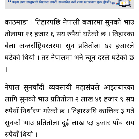
काठमाडौं । तिहारपछि नेपाली बजारमा सुनको भाउ
तोलामा ११ हजार ६ सय रुपैयाँ घटेको छ । तिहारका
बेला अन्तर्राष्ट्रियस्तरमा सुन प्रतितोला ४२ हजारले
घटेको थियो । तर नेपालमा भने न्यून दरले घटेको छ
।
नेपाल सुनचाँदी व्यवसायी महासंघले आइतबारका
लागि सुनको भाउ प्रतितोला २ लाख ४१ हजार ९ सय
रुपैयाँ निर्धारण गरेको छ । तिहारअघि कात्तिक ३ गते
सुनको भाउ प्रतितोला दुई लाख ५३ हजार पाँच सय
रुपैयाँ थियो ।