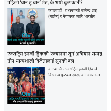
पहिलो ‘वान टु वान’ भेट, के भयो कुराकानी?
काठमाडौं - प्रधानमन्त्री वालेन्द्र शाह
(बालेन) र नेपालका लागि भारतीय
एक्सट्रिम इनर्जी ड्रिंकको ‘स्क्यानमा सुन’ अभियान सम्पन्न,
तीन भाग्यशाली विजेतालाई सुनको बल
काठमाडौं - एक्सट्रिम इनर्जी ड्रिंकले
विश्वकप फुटबल २०२६ को अवसरमा