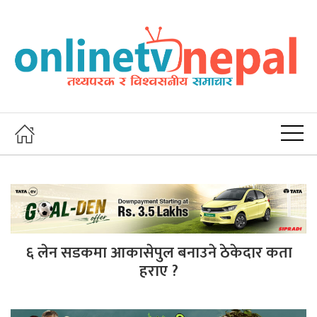
६ लेन सडकमा आकासेपुल बनाउने ठेकेदार कता
हराए ?