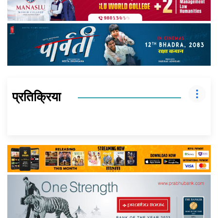
प्रतिक्रिया