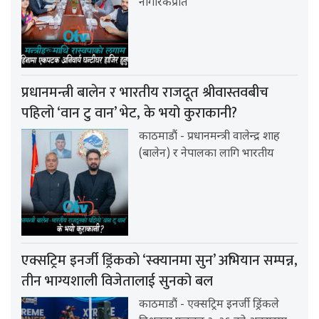
नागरिकप्रति
प्रधानमन्त्री बालेन र भारतीय राजदूत श्रीवास्तवबीच
पहिलो ‘वान टु वान’ भेट, के भयो कुराकानी?
काठमाडौं - प्रधानमन्त्री वालेन्द्र शाह
(बालेन) र नेपालका लागि भारतीय
एक्सट्रिम इनर्जी ड्रिंकको ‘स्क्यानमा सुन’ अभियान सम्पन्न,
तीन भाग्यशाली विजेतालाई सुनको बल
काठमाडौं - एक्सट्रिम इनर्जी ड्रिंकले