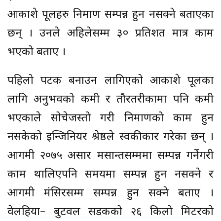
आकाशे पूलहरु निर्माण सम्पन्न हुन नसक्ने बताएका
छन् । उनले अहिलेसम्म ३० प्रतिशत मात्र काम
भएको बताए ।
पहिलो पटक बनाउन लागिएको आकाशे पूलका
लागि अनुभवको कमी र तौरतरीकामा पनि कमी
भएकाले सोचेजस्तो गरी निर्माणको काम हुन
नसकेको इन्जिनियर श्रेष्ठले स्वकीकार गरेका छन् ।
आगमी २०७५ असार मसान्तसम्ममा सम्पन्न गर्नेगरी
काम थालिएपनि समयमा सम्पन्न हुन नसक्ने र
आगमी मंसिरसम्म सम्पन्न हुन सक्ने बताए ।
वेलहिया– बुटवल सडकको २६ किलो मिटरको