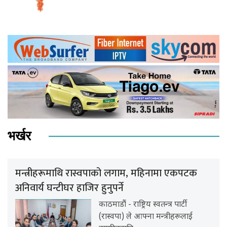
भर्खर
मन्त्रीहरूमाथि रास्वपाको लगाम, महिनामा एकपटक
अनिवार्य घन्टीघर हाजिर हुनुपर्ने
काठमाडौं - राष्ट्रिय स्वतन्त्र पार्टी
(रास्वपा) ले आफ्ना मन्त्रीहरूलाई