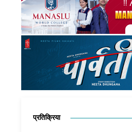
प्रतिक्रिया