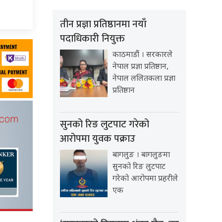
तीन प्रज्ञा प्रतिष्ठानमा नयाँ
पदाधिकारी नियुक्त
काठमाडौं । सरकारले
नेपाल प्रज्ञा प्रतिष्ठान,
नेपाल ललितकला प्रज्ञा
प्रतिष्ठान
सुनको रिङ लुटपाट गरेको
आरोपमा युवक पक्राउ
बागलुङ । बागलुङमा
सुनको रिङ लुटपाट
गरेको आरोपमा प्रहरीले
एक