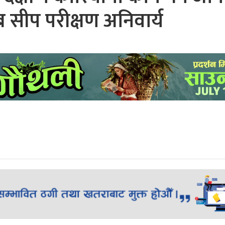
 सीप परीक्षण अनिवार्य