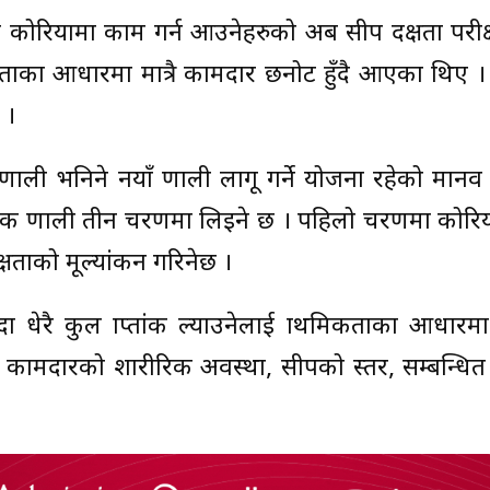
ीण कोरियामा काम गर्न आउनेहरुको अब सीप दक्षता परी
ताका आधारमा मात्रै कामदार छनोट हुँदै आएका थिए
 ।
प्रणाली भनिने नयाँ प्रणाली लागू गर्ने योजना रहेको मान
 प्रणाली तीन चरणमा लिइने छ । पहिलो चरणमा कोरि
क्षताको मूल्यांकन गरिनेछ ।
ेरै कुल प्राप्तांक ल्याउनेलाई प्राथमिकताका आधारम
कामदारको शारीरिक अवस्था, सीपको स्तर, सम्बन्धि