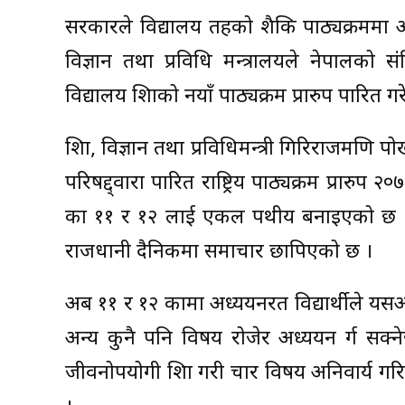
सरकारले विद्यालय तहको शैक्षिक पाठ्यक्रममा आ
विज्ञान तथा प्रविधि मन्त्रालयले नेपालको
विद्यालय शिक्षाको नयाँ पाठ्यक्रम प्रारुप पारित ग
शिक्षा, विज्ञान तथा प्रविधिमन्त्री गिरिराजमणि प
परिषद्द्वारा पारित राष्ट्रिय पाठ्यक्रम प्रार
कक्षा ११ र १२ लाई एकल पथीय बनाइएको छ ।
राजधानी दैनिकमा समाचार छापिएको छ ।
अब ११ र १२ कक्षामा अध्ययनरत विद्यार्थीले य
अन्य कुनै पनि विषय रोजेर अध्ययन र्ग सक्ने
जीवनोपयोगी शिक्षा गरी चार विषय अनिवार्य गर