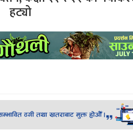
हट्यो