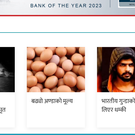
बढ्यो अण्डाको मूल्य
भारतीय गुन्डाक
मृत
लिएर धम्की