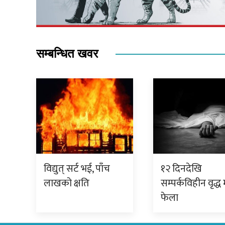
सम्बन्धित खवर
विद्युत् सर्ट भई, पाँच
१२ दिनदेखि
लाखको क्षति
सम्पर्कविहीन वृद्ध 
फेला