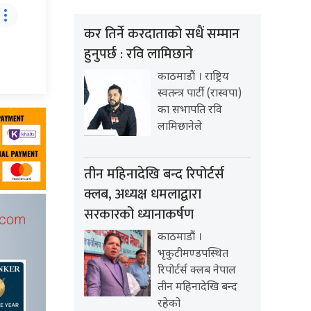
कर तिर्ने करदाताको सधैं सम्मान
हुनुपर्छ : रवि लामिछाने
काठमाडौं । राष्ट्रिय
स्वतन्त्र पार्टी (रास्वपा)
का सभापति रवि
लामिछानेले
तीन महिनादेखि बन्द रिपोर्टर्स
क्लब, अध्यक्ष धमलाद्वारा
सरकारको ध्यानाकर्षण
काठमाडौं ।
भृकुटीमण्डपस्थित
रिपोर्टर्स क्लब नेपाल
तीन महिनादेखि बन्द
रहेको