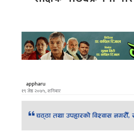
appharu
१९ जेष्ठ २०७५, शनिबार