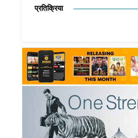
प्रतिक्रिया