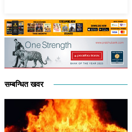
सम्बन्धित खवर