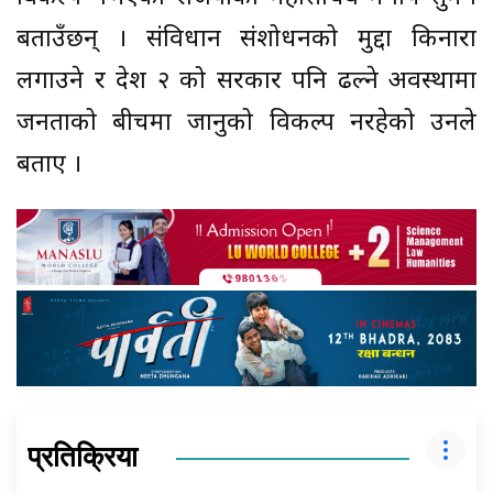
बताउँछन् । संविधान संशोधनको मुद्दा किनारा
लगाउने र प्रदेश २ को सरकार पनि ढल्ने अवस्थामा
जनताको बीचमा जानुको विकल्प नरहेको उनले
बताए ।
प्रतिक्रिया