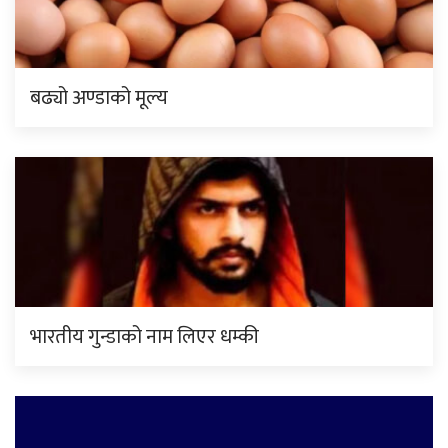
बढ्यो अण्डाको मूल्य
भारतीय गुन्डाको नाम लिएर धम्की