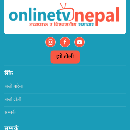
हाम्रो टोली
लिंक
हाम्रो बारेमा
हाम्रो टोली
सम्पर्क
सम्पर्क