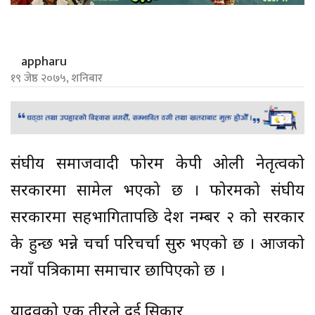
appharu
१९ जेष्ठ २०७५, शनिबार
संघीय समाजवादी फोरम केपी ओली नेतृत्वको
सरकारमा सामेल भएको छ । फोरमको संघीय
सरकारमा सहभागितापछि प्रदेश नम्बर २ को सरकार
के हुन्छ भन्ने चर्चा परिचर्चा सुरु भएको छ । आजको
नयाँ पत्रिकामा समाचार छापिएको छ ।
यादवको एक तीरले दुई सिकार