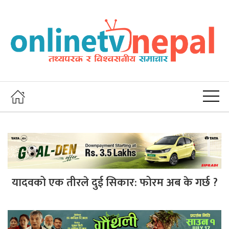
यादवको एक तीरले दुई सिकार: फोरम अब के गर्छ ?