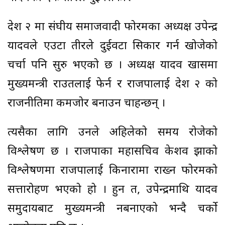
प्रदेश २ मा संघीय समाजवादी फोरमका अध्यक्ष उपेन्द्र
यादवले एउटा तीरले दुईवटा सिकार गर्न खोजेको
चर्चा पनि सुरु भएको छ । अध्यक्ष यादव खासमा
मुख्यमन्त्री राउतलाई फेर्न र राजपालाई प्रदेश २ को
राजनीतिमा कमजोर बनाउन चाहन्छन् ।
त्यसैका लागि उनले अहिलेको समय रोजेको
विश्लेषण छ । राजपाका महासचिव केशव झाको
विश्लेषणमा राजपालाई किनारामा राख्न फोरमको
सत्तारोहण भएको हो । हुन त, उपेन्द्रमाथि यादव
समुदायबाट मुख्यमन्त्री नबनाएको भन्दै चर्को