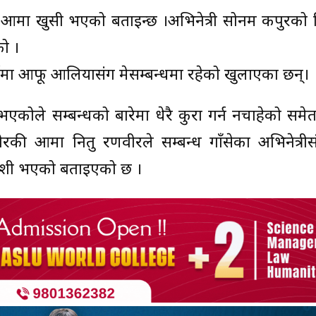
ी आमा खुसी भएको बताइन्छ ।अभिनेत्री सोनम कपुरको 
को ।
ामा आफू आलियासंग प्रेमसम्बन्धमा रहेको खुलाएका छन्।
भएकोले सम्बन्धको बारेमा धेरै कुरा गर्न नचाहेको समे
की आमा नितु रणवीरले सम्बन्ध गाँसेका अभिनेत्रीस
खुशी भएको बताइएको छ ।