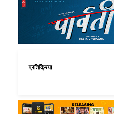
प्रतिक्रिया