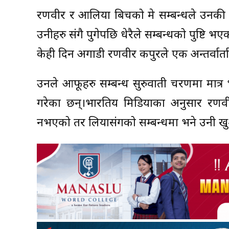
रणवीर र आलिया बिचको प्रेम सम्बन्धले उनक
उनीहरु संगै पुगेपछि धेरैले सम्बन्धको पुष्टि भए
केही दिन अगाडी रणवीर कपुरले एक अन्तर्वार्त
उनले आफूहरु सम्बन्ध सुरुवाती चरणमा मात्र 
गरेका छन्।भारतिय मिडियाका अनुसार रणवीर
नभएको तर लियासंगको सम्बन्धमा भने उनी 