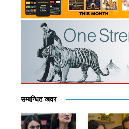
सम्बन्धित खवर