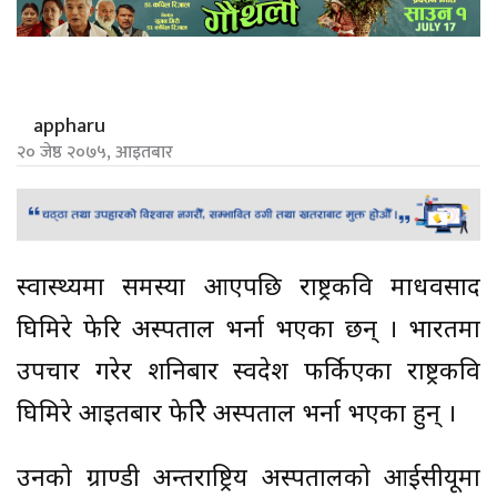
appharu
२० जेष्ठ २०७५, आइतबार
स्वास्थ्यमा समस्या आएपछि राष्ट्रकवि माधवप्रसाद
घिमिरे फेरि अस्पताल भर्ना भएका छन् । भारतमा
उपचार गरेर शनिबार स्वदेश फर्किएका राष्ट्रकवि
घिमिरे आइतबार फेरिे अस्पताल भर्ना भएका हुन् ।
उनको ग्राण्डी अन्तराष्ट्रिय अस्पतालको आईसीयूमा