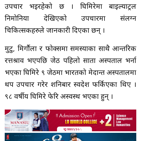
उपचार भइरहेको छ । घिमिरेमा बाइल्याट्रल
निमोनिया देखिएको उपचारमा संलग्न
चिकित्सकहरुले जानकारी दिएका छन् ।
मुटु, मिर्गौला र फोक्समा समस्याका साथै आन्तरिक
रत्तश्राव भएपछि जेठ पहिलो साता अस्पताल भर्ना
भएका घिमिरे ९ जेठमा भारतको मेदान्त अस्पतालमा
थप उपचार गरेर शनिबार स्वदेश फर्किएका थिए ।
९८ वर्षीय घिमिरे फेरि अस्वस्थ भएका हुन् ।