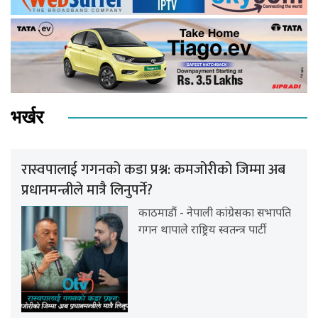
भर्खर
रास्वपालाई गगनको कडा प्रश्न: कमजोरीको जिम्मा अब
प्रधानमन्त्रीले मात्रै लिनुपर्ने?
काठमाडौं - नेपाली कांग्रेसका सभापति
गगन थापाले राष्ट्रिय स्वतन्त्र पार्टी