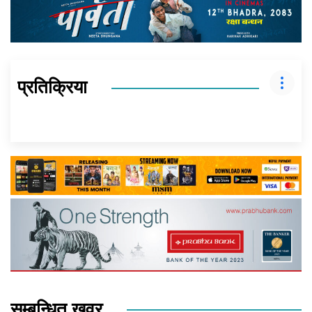
प्रतिक्रिया
सम्बन्धित खवर