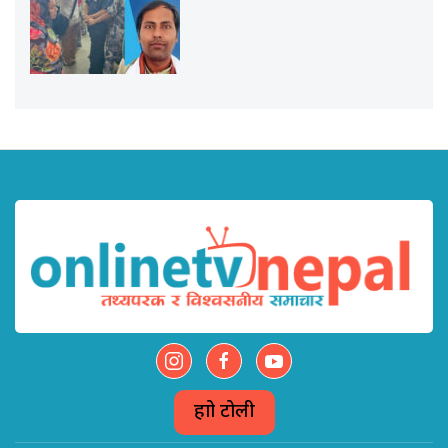
हाम्रो टोली