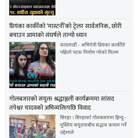
प्रियंका कार्कीको ‘मास्टर्नी’को ट्रेलर सार्वजनिक, छोरी
बचाउन आमाको संघर्षले तान्यो ध्यान
काठमाडौं - अभिनेत्री प्रियंका कार्कीले
पहिलो पटक निर्माण गरेको फिल्म
गोलबजारको संयुक्त श्रद्धाञ्जली कार्यक्रममा सांसद
तपेश्वर यादवको अभिव्यक्तिपछि विवाद
सिरहा । सिरहाको गोलबजारमा हिन्दु–
मुस्लिम समुदायबीच सद्भाव कायम गर्ने
उद्देश्यले