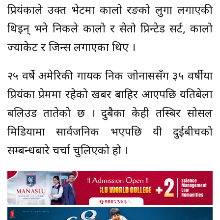
प्रियंकाले उक्त भेटमा कालो रङको लुगा लगाएकी
थिइन् भने निकले कालो र सेतो प्रिन्टेड सर्ट, कालो
ज्याकेट र जिन्स लगाएका थिए ।
२५ वर्षे अमेरिकी गायक निक जोनाससँग ३५ वर्षीया
प्रियंका प्रेममा रहेको खबर बाहिर आएपछि यतिबेला
बलिउड तातेको छ । दुबैका केही तस्बिर सोसल
मिडियामा सार्वजनिक भएपछि यी दुईबीचको
सम्बन्धबारे चर्चा चुलिएको हो ।