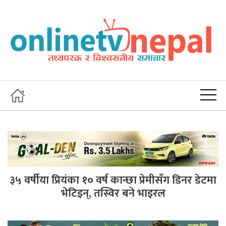
३५ वर्षीया प्रियंका १० वर्ष कान्छा प्रेमीसँग डिनर डेटमा
भेटिइन्, तस्विर बने भाइरल