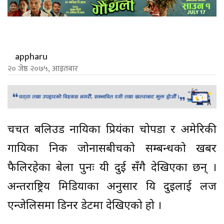
appharu
२० जेष्ठ २०७५, आइतबार
चर्चित बलिउड नायिका प्रियंका चोपडा र अमेरिकी
गायिका निक जोनासबीचको सम्बन्धको खबर
फैलिरहेका बेला पुनः यी दुई सँगै देखिएका छन् ।
अन्तराष्ट्रिय मिडियाका अनुसार यि दुइलाई लज
एन्जेलिसमा डिनर डेटमा देखिएको हो ।