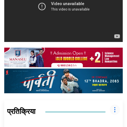
प्रतिक्रिया