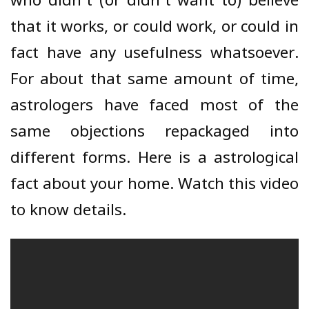
who didn’t (or didn’t want to) believe
that it works, or could work, or could in
fact have any usefulness whatsoever.
For about that same amount of time,
astrologers have faced most of the
same objections repackaged into
different forms. Here is a astrological
fact about your home. Watch this video
to know details.