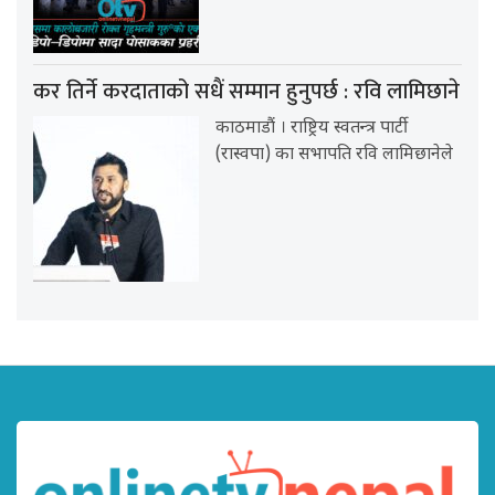
कर तिर्ने करदाताको सधैं सम्मान हुनुपर्छ : रवि लामिछाने
काठमाडौं । राष्ट्रिय स्वतन्त्र पार्टी
(रास्वपा) का सभापति रवि लामिछानेले