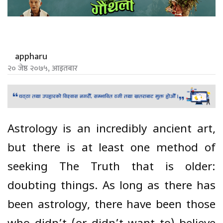
appharu
२० जेष्ठ २०७५, आइतबार
Astrology is an incredibly ancient art,
but there is at least one method of
seeking The Truth that is older:
doubting things. As long as there has
been astrology, there have been those