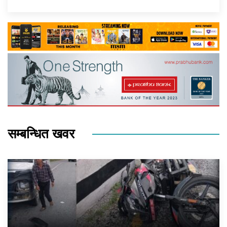
सम्बन्धित खवर