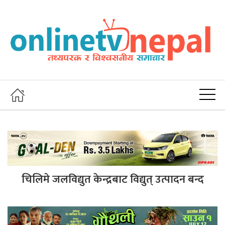
चिलिमे जलविद्युत केन्द्रबाट विद्युत् उत्पादन बन्द