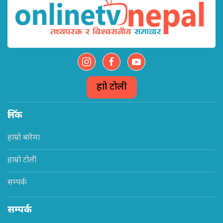
हाम्रो टोली
लिंक
हाम्रो बारेमा
हाम्रो टोली
सम्पर्क
सम्पर्क