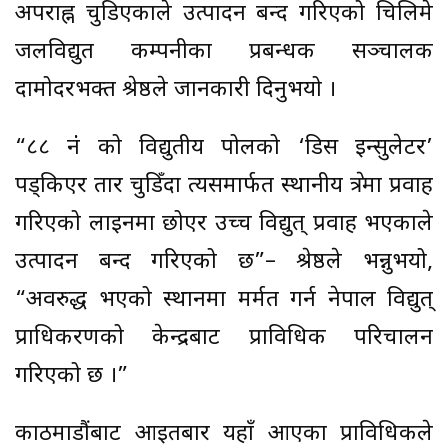
अपराह्न चुडिएकाले उत्पादन बन्द गरिएको चिलिमे
जलविद्युत कम्पनीका प्रबन्धक सञ्चालक
दामोदरभक्त श्रेष्ठले जानकारी दिनुभयो ।
“८८ नंं को विद्युतीय पोलको ‘डिस इन्सुलेटर’
पड्किएर तार चुडिँदा त्यसमार्फत स्थानीय क्षेत्रमा प्रवाह
गरिएको लाइनमा छोएर उच्च विद्युत् प्रवाह भएकाले
उत्पादन बन्द गरिएको छ”– श्रेष्ठले भन्नुभयो,
“अवरुद्ध भएको स्थानमा मर्मत गर्न नेपाल विद्युत्
प्राधिकरणको केन्द्रबाट प्राविधिक परिचालन
गरिएको छ ।”
काठमाडाैंबाट आइतबार यहाँ आएका प्राविधिकले