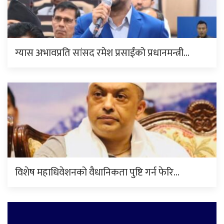
ग्यास अभावप्रति सांसद रमेश प्रसाईंको प्रधानमन्त्री…
विशेष महाधिवेशनको वैधानिकता पुष्टि गर्न फेरि…