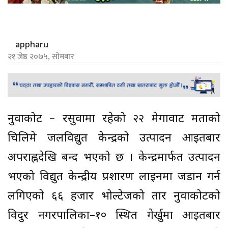
appharu
२१ जेष्ठ २०७५, सोमबार
नुवाकोट – रसुवामा रहेको २२ मेगावाट क्षमताको
चिलिमे जलविद्युत केन्द्रको उत्पादन आइतबार
अपराह्नदेखि बन्द भएको छ । केन्द्रमार्फत उत्पादन
भएको विद्युत केन्द्रीय प्रशारण लाइनमा जडान गर्न
लगिएको ६६ हजार भोल्टेजको तार नुवाकोटको
विदुर नगरपालिका–१० स्थित गेर्खुमा आइतबार