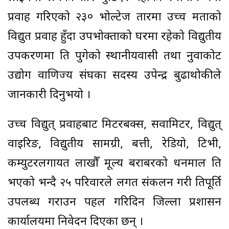
प्रवाह गरिएको २३० भोल्टेज तारमा उच्च क्षमताको
विद्युत प्रवाह हुँदा उपभोक्ताको घरमा रहेको विद्युतीय
उपकरणमा क्षति पुगेको स्थानीयवासी तथा नुवाकोट
उद्योग वाणिज्य संघका सदस्य उपेन्द्र बुढाथोकीले
जानकारी दिनुभयो ।
उच्च विद्युत् प्रवाहबाट मिटरबक्स, सवामिटर, विद्युत्
वाइरिङ, विद्युतीय सामग्री, बत्ती, रेडियो, टिभी,
कम्युटरलगायत लाखौँ मूल्य बराबरको धनमाल क्षति
भएको भन्दै २५ परिवारले लगत संकलन गरी क्षतिपूर्ति
उपलब्ध गराउन पहल गरिदिन जिल्ला प्रशासन
कार्यालयमा निवेदन दिएका छन् ।