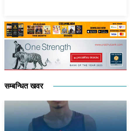
सम्बन्धित खवर