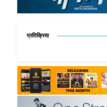
प्रतिक्रिया