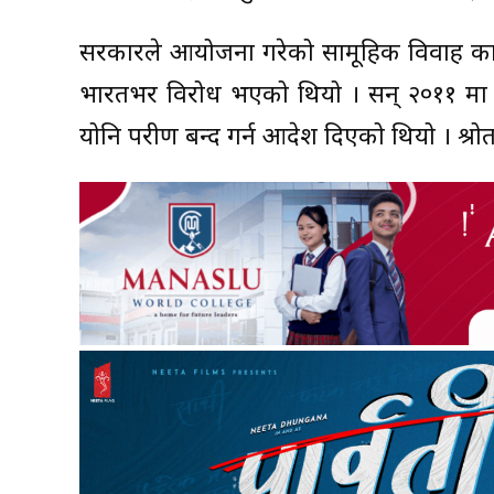
सरकारले आयोजना गरेको सामूहिक विवाह कार
भारतभर विरोध भएको थियो । सन् २०११ मा 
योनि परीक्षण बन्द गर्न आदेश दिएको थियो । श्र