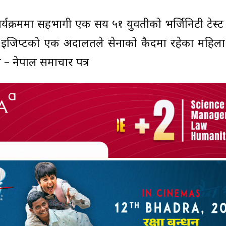
्यक्रममा सहभागी एक सय ५१ युवतीको भर्जिनिटी टेस्
इजिप्टको एक अदालतले सेनाको कैदमा रहेका महिला
ोत – नेपाल समाचार पत्र