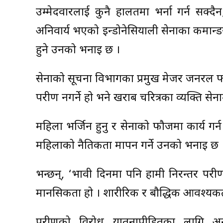
उम्मेदवारलाई कुनै हालतमा भर्ना गर्न सक्दैन,
अनिवार्य भएको इन्डोनेसियाली सेनाका कमान्
हुने उनको भनाइ छ ।
सेनाको सूचना विभागका प्रमुख मेजर जनरल फउड ब
परीक्षण नगर्ने हो भने खराब चरित्रका व्यक्ति सेना
महिला भर्जिन हुनु र सेनाको फौजमा कार्य गर्न क्
महिलाको नैतिकता मापन गर्ने उनको भनाइ छ ।
भन्छन्, ‘भावी दिनमा पनि हामी निरन्तर परीक्ष
मानसिकता हो । शारीरिक र बौद्धिक आवश्यकत
परीक्षणको विरोध यातनापीडितका लागि अन्त