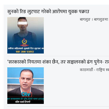
सुनको रिङ लुटपाट गरेको आरोपमा युवक पक्राउ
बागलुङ । बागलुङमा 
‘सरकारको नियतमा शंका छैन, तर सञ्चालनको ढंग पुगेन- रा
काठमाडौं - राष्ट्रिय 