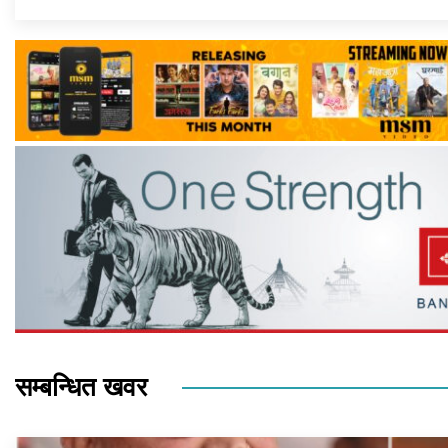
सम्बन्धित खवर