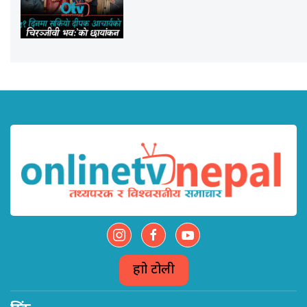
हाम्रो टोली