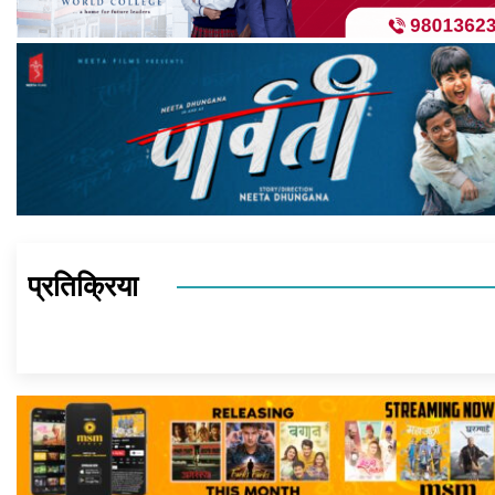
प्रतिक्रिया