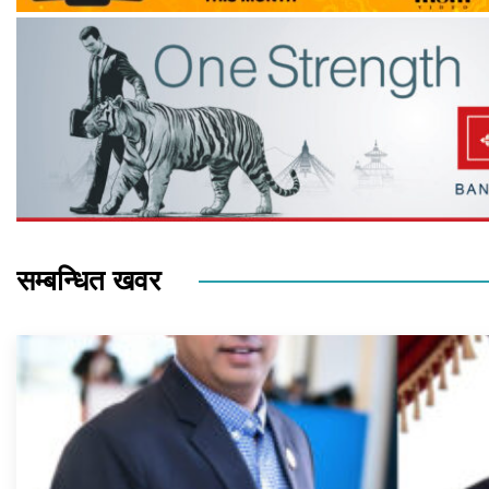
सम्बन्धित खवर