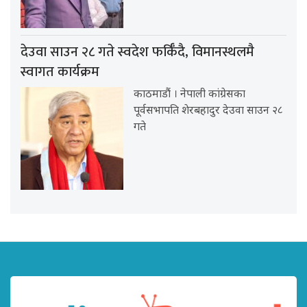
देउवा साउन २८ गते स्वदेश फर्किँदै, विमानस्थलमै
स्वागत कार्यक्रम
काठमाडौं । नेपाली कांग्रेसका
पूर्वसभापति शेरबहादुर देउवा साउन २८
गते