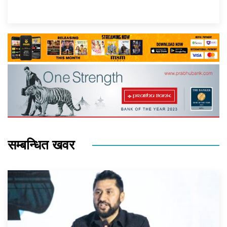
सम्बन्धित खवर