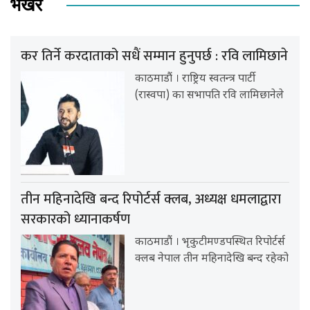
भर्खर
कर तिर्ने करदाताको सधैं सम्मान हुनुपर्छ : रवि लामिछाने
काठमाडौं । राष्ट्रिय स्वतन्त्र पार्टी
(रास्वपा) का सभापति रवि लामिछानेले
तीन महिनादेखि बन्द रिपोर्टर्स क्लब, अध्यक्ष धमलाद्वारा
सरकारको ध्यानाकर्षण
काठमाडौं । भृकुटीमण्डपस्थित रिपोर्टर्स
क्लब नेपाल तीन महिनादेखि बन्द रहेको