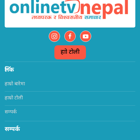
हाम्रो टोली
लिंक
हाम्रो बारेमा
हाम्रो टोली
सम्पर्क
सम्पर्क