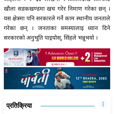
खौला सडकखण्डमा खर्च गरेर निर्माण गरेका छन् ।
यस क्षेत्रमा पनि सरकारले गर्ने काम स्थानीय जनताले
गरेका छन् । जनताका समस्यालाई ध्यान दिने
सरकारको अनुभूति पाइयोस्, सिंहले भन्नुभयो ।
प्रतिक्रिया