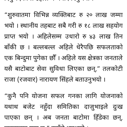
“शुरुवातमा विभिन्न व्यक्तिबाट रु २० लाख जम्मा
भयो । स्थानीय तहबाट सबै गरी रु १८ लाख सहयोग
प्राप्त भयो । अहिलेसम्म उधारो रु ४३ लाख तिर्न
बाँकी छ । बल्लबल्ल अहिले धेरैपछि सफलताको
एक बिन्दुमा पुगेका छौँ । अहिले यस क्षेत्रका जनताले
यसै बाटोबाट सेवा सुविधा लिएका छन्,” तलकोटी
राजा (रजवार) नारायण सिंहले बताउनुभयो ।
“कुनै पनि योजना सफल गर्नका लागि योजनाको
यथार्थ बजेट नहुँदा समितिका दाजुभाइले दुःख
पाएका छन् । अब जनता बाटोमा हिँडेका छन्,