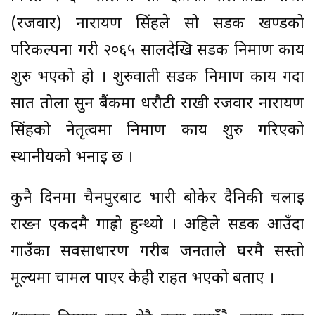
(रजवार) नारायण सिंहले सो सडक खण्डको
परिकल्पना गरी २०६५ सालदेखि सडक निर्माण कार्य
शुरु भएको हो । शुरुवाती सडक निर्माण कार्य गर्दा
सात तोला सुन बैंकमा धरौटी राखी रजवार नारायण
सिंहको नेतृत्वमा निर्माण कार्य शुरु गरिएको
स्थानीयको भनाइ छ ।
कुनै दिनमा चैनपुरबाट भारी बोकेर दैनिकी चलाइ
राख्न एकदमै गाह्रो हुन्थ्यो । अहिले सडक आउँदा
गाउँका सर्वसाधारण गरीब जनताले घरमै सस्तो
मूल्यमा चामल पाएर केही राहत भएको बताए ।