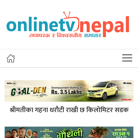
श्रीमतीका गहना धरौटी राखी छ किलोमिटर सडक