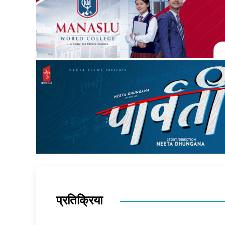
प्रतिक्रिया