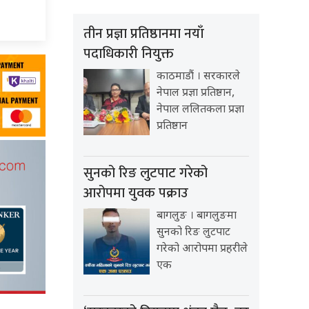
तीन प्रज्ञा प्रतिष्ठानमा नयाँ
पदाधिकारी नियुक्त
काठमाडौं । सरकारले
नेपाल प्रज्ञा प्रतिष्ठान,
नेपाल ललितकला प्रज्ञा
प्रतिष्ठान
सुनको रिङ लुटपाट गरेको
आरोपमा युवक पक्राउ
बागलुङ । बागलुङमा
सुनको रिङ लुटपाट
गरेको आरोपमा प्रहरीले
एक