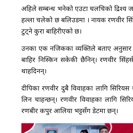
अहिले सम्बन्ध भनेको एउटा चलचित्रको द्रिश्य ज
हल्ला चलेको छ बलिउडमा । नायक रणवीर सिं
टुट्ने कुरा बाहिरीएको छ।
उनका एक नजिकका व्यक्तिले बताए अनुसार 
बाहिर निस्किन सकेकी छैनिन्। रणवीर सिंहस
थाहदिनन्।
दीपिका रणवीर दुबै विवाहका लागि सिरियस छ
लिन चाहन्छन्। रणवीर विवाहका लागि सिरिय
रणबीर कपुर आलिया भट्टसँग डेटमा छन्।