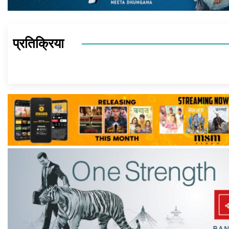
प्रतिक्रिया