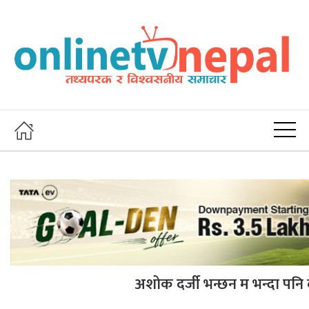
अशोक दर्जी भन्छन म भन्दा पनि 