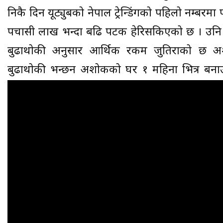
निकै दिन यूट्युबको नेपाल ट्रेन्डिंगको पहिलो नम्बरम
पचासी लाख भन्दा बढि पटक हेरिसकिएको छ । उनि 
बुढाथोकी अनुसार आर्थिक रकम जुतिराको छ 
बुढाथोकी भन्छन अशोकको घर १ महिना भित्र बनाउने 