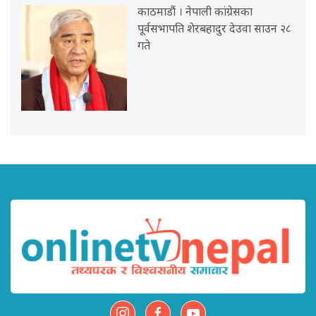
काठमाडौं । नेपाली कांग्रेसका
पूर्वसभापति शेरबहादुर देउवा साउन २८
गते