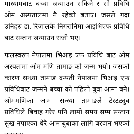
माध्यामबाट बच्चा जन्माउन सकिने र सो प्रविधि
ओम अस्पतालमा नै रहेको बताए। जसले गर्दा
उनिहरु डा. रिजालकै निगरानिमा आइभिएफ प्रविधि
बाट सन्तान जन्माउन राजी भए।
फलस्वरुप नेपालमा भिआई एफ प्रविधि बाट ओम
अस्पतामा ओम मणि तामाङ को जन्म भयो। जसको
कारण सन्ध्या तामाङ दम्पती नेपालमा भिआइ एफ
प्रविधिबाट जन्मने बच्चा को पहिलो बुवा आमा बने।
ओममणिका आमा सन्ध्या तामाङले टेस्टट्युब
प्रविधिले बिवाह गरेर पनि लामो समय सम्म सन्तान
सुख नपाएका धेरै आमाबुबाका लागि बरदान भएको