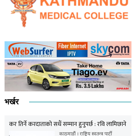
भर्खर
कर तिर्ने करदाताको सधैं सम्मान हुनुपर्छ : रवि लामिछाने
काठमाडौं । राष्ट्रिय स्वतन्त्र पार्टी