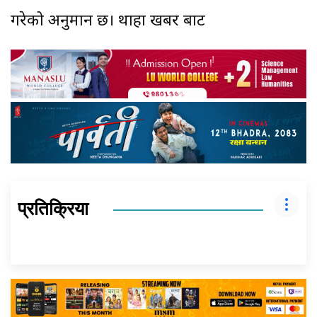
गरेको अनुमान छ। थाहा खबर बाट
प्रतिक्रिया