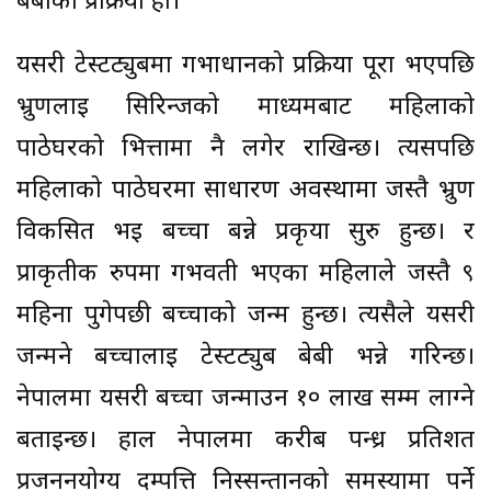
बेबीको प्रक्रिया हो।
यसरी टेस्टट्युबमा गर्भाधानको प्रक्रिया पूरा भएपछि
भ्रुणलाई सिरिन्जको माध्यमबाट महिलाको
पाठेघरको भित्तामा नै लगेर राखिन्छ। त्यसपछि
महिलाको पाठेघरमा साधारण अवस्थामा जस्तै भ्रुण
विकसित भई बच्चा बन्ने प्रकृया सुरु हुन्छ। र
प्राकृतीक रुपमा गर्भवती भएका महिलाले जस्तै ९
महिना पुगेपछी बच्चाको जन्म हुन्छ। त्यसैले यसरी
जन्मने बच्चालाई टेस्टट्युब बेबी भन्ने गरिन्छ।
नेपालमा यसरी बच्चा जन्माउन १० लाख सम्म लाग्ने
बताइन्छ। हाल नेपालमा करीब पन्ध्र प्रतिशत
प्रजननयोग्य दम्पत्ति निस्सन्तानको समस्यामा पर्ने