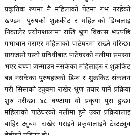
प्रकृतिक रुपमा नै महिलाको पेटमा गर्भ नरहेको
खण्डमा पुरुषको शुक्रकीट र महिलाको डिम्बलाई
निकालेर प्रयोगशालामा राखि भ्रुण विकास भएपछि
गर्भाधान गराएर महिलाको पाठेघरमा राख्ने गरिन्छ।
प्रायजसो यस्तो प्रविधीबाट पाठेघरको नलीमा समस्या
भएर बच्चा जन्माउन नसकेका महिलाहरु र शुक्रकिट
बन्न नसकेका पुरुषहरुको डिम्ब र शुक्रकिट संकलन
गरी सिसाको ट्युबमा राखेर भ्रुण तयार पार्ने प्रक्रिया
शुरु गरीन्छ। ४८ घण्टामा यो प्रकृया पुरा हुन्छ।
महिलाको पाठेघरको नलीमा हुने उक्त प्रक्रियालाई
बाहिर ट्युबमा राखेर गराइने प्रकृयालाईनै टेस्टट्युव