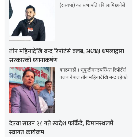
(रास्वपा) का सभापति रवि लामिछानेले
तीन महिनादेखि बन्द रिपोर्टर्स क्लब, अध्यक्ष धमलाद्वारा
सरकारको ध्यानाकर्षण
काठमाडौं । भृकुटीमण्डपस्थित रिपोर्टर्स
क्लब नेपाल तीन महिनादेखि बन्द रहेको
देउवा साउन २८ गते स्वदेश फर्किँदै, विमानस्थलमै
स्वागत कार्यक्रम