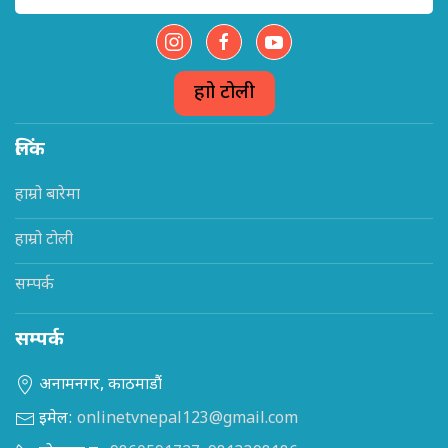
हाम्रो टोली
लिंक
हाम्रो बारेमा
हाम्रो टोली
सम्पर्क
सम्पर्क
अनामनगर, काठमाडौं
इमेल:
onlinetvnepal123@gmail.com