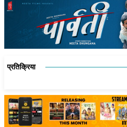
प्रतिक्रिया