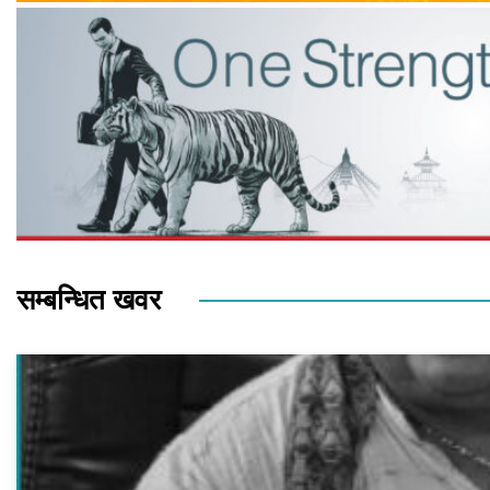
सम्बन्धित खवर