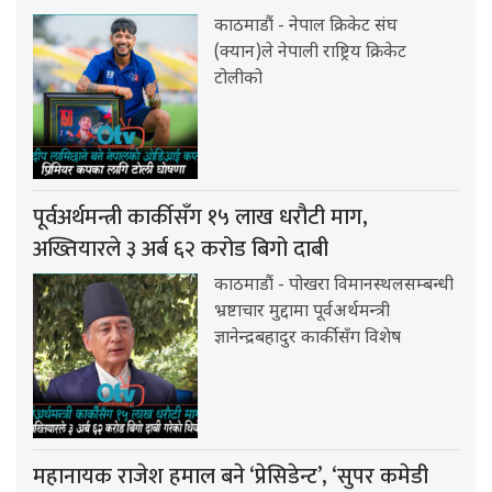
काठमाडौं - नेपाल क्रिकेट संघ
(क्यान)ले नेपाली राष्ट्रिय क्रिकेट
टोलीको
पूर्वअर्थमन्त्री कार्कीसँग १५ लाख धरौटी माग,
अख्तियारले ३ अर्ब ६२ करोड बिगो दाबी
काठमाडौं - पोखरा विमानस्थलसम्बन्धी
भ्रष्टाचार मुद्दामा पूर्वअर्थमन्त्री
ज्ञानेन्द्रबहादुर कार्कीसँग विशेष
महानायक राजेश हमाल बने ‘प्रेसिडेन्ट’, ‘सुपर कमेडी