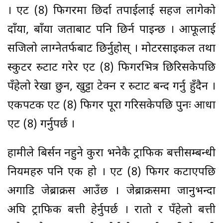
। एट (8) फिगरमा छिर्दा तपाईलाई सहज लागेको
दाँया, बाँया जताबाट पनि छिर्न पाइन्छ । आफूलाई
सजिलो लाग्नेतर्फबाट छिर्नुहोस् । मोटरसाइकल तथा
स्कुटर स्र्टाट गरेर एट (8) फिगरभित्र छिरिसकेपछि
पँहेलो रेखा छुन, खुट्टा टेक्न र स्र्टाट बन्द गर्नु हुँदैन ।
एकपटक एट (8) फिगर पूरा गरिसकेपछि पुनः आधा
एट (8) गर्नुपर्छ ।
हामीले बिर्सन नहुने कुरा भनेकै ट्राफिक बत्तीसम्बन्धी
नियमहरु पनि एक हो । एट (8) फिगर कटाएपछि
अगाडि जेब्राक्रस आउँछ । जेब्राक्रसमा जानुभन्दा
अघि ट्राफिक बत्ती हेर्नुपर्छ । रातो र पँहेलो बत्ती