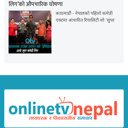
लिग’को औपचारिक घोषणा
काठमाडौं - नेपालको पहिलो कमेडी
एक्टमा आधारित रियालिटी शो ‘सुपर