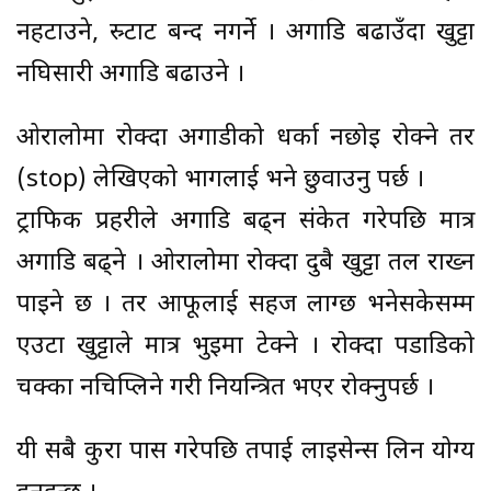
नहटाउने, स्र्टाट बन्द नगर्ने । अगाडि बढाउँदा खुट्टा
नघिसारी अगाडि बढाउने ।
ओरालोमा रोक्दा अगाडीको धर्का नछोइ रोक्ने तर
(stop) लेखिएको भागलाई भने छुवाउनु पर्छ ।
ट्राफिक प्रहरीले अगाडि बढ्न संकेत गरेपछि मात्र
अगाडि बढ्ने । ओरालोमा रोक्दा दुबै खुट्टा तल राख्न
पाइने छ । तर आफूलाई सहज लाग्छ भनेसकेसम्म
एउटा खुट्टाले मात्र भुइमा टेक्ने । रोक्दा पडाडिको
चक्का नचिप्लिने गरी नियन्त्रित भएर रोक्नुपर्छ ।
यी सबै कुरा पास गरेपछि तपाई लाइसेन्स लिन योग्य