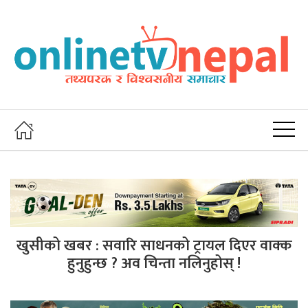
खुसीको खबर : सवारि साधनको ट्रायल दिएर वाक्क
हुनुहुन्छ ? अव चिन्ता नलिनुहोस् !