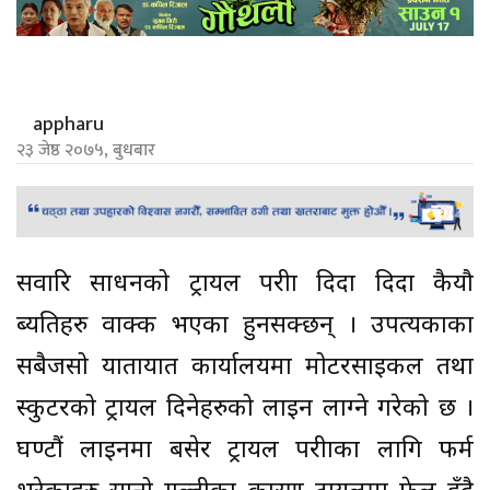
appharu
२३ जेष्ठ २०७५, बुधबार
सवारि साधनको ट्रायल परीक्षा दिदा दिदा कैयौ
ब्यतिहरु वाक्क भएका हुनसक्छन् । उपत्यकाका
सबैजसो यातायात कार्यालयमा मोटरसाइकल तथा
स्कुटरको ट्रायल दिनेहरुको लाइन लाग्ने गरेको छ ।
घण्टौं लाइनमा बसेर ट्रायल परीक्षाका लागि फर्म