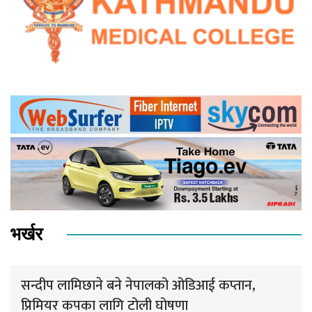
भर्खर
सन्दीप लामिछाने बने नेपालको ओडिआई कप्तान,
प्रिमियर कपका लागि टोली घोषणा