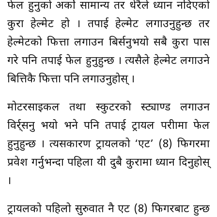
फेल हुनुको अर्को सामान्य तर धेरैले ध्यान नदिएको
कुरा हेल्मेट हो । तपाई हेल्मेट लगाउनुहुन्छ तर
हेल्मेटको फित्ता लगाउन बिर्सनुभयो सबै कुरा पास
गरे पनि तपाई फेल हुनुहुन्छ । त्यसैले हेल्मेट लगाउने
बित्तिकै फित्ता पनि लगाउनुहोस् ।
मोटरसाइकल तथा स्कुटरको स्ट्याण्ड लगाउन
विर्र्सनु भयो भने पनि तपाई ट्रायल परीक्षामा फेल
हुनुहुन्छ । त्यसकारण ट्रायलको ‘एट’ (8) फिगरमा
प्रवेश गर्नुभन्दा पहिला यी दुबै कुरामा ध्यान दिनुहोस्
।
ट्रायलको पहिलो सुरुवात नै एट (8) फिगरबाट हुन्छ