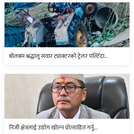
बोलबम श्रद्धालु सवार ट्याक्टरको ट्रेलर पल्टिँदा…
निजी क्षेत्रलाई उद्योग खोल्न प्रोत्साहित गर्नु…