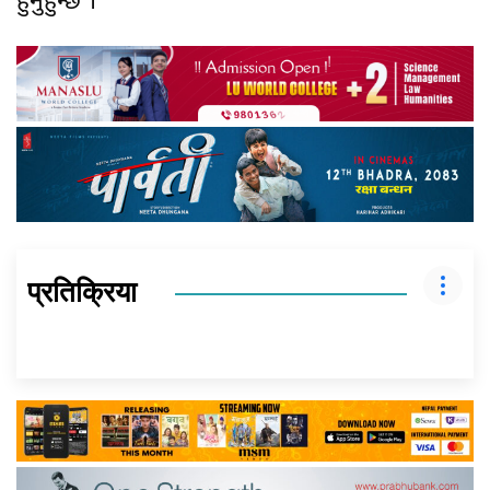
हुनुहुन्छ ।
प्रतिक्रिया