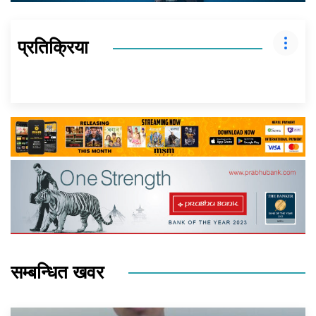
प्रतिक्रिया
सम्बन्धित खवर