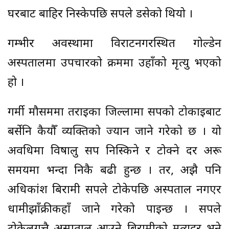
घरबाट बाहिर निस्केपछि सर्पले डसेको थियो ।
गम्भीर अवस्थामा विराटनगरस्थित गोल्डेन
अस्पतालमा उपचारको क्रममा उहाँको मृत्यु भएको
हो ।
गर्मी मौसममा तराईका जिल्लामा सर्पको टोकाइबाट
बर्सेनि कैयौँ व्यक्तिको ज्यान जाने गरेको छ । यो
अवधिमा विषालु सर्प निस्किने र टोक्ने दर अरू
समयमा भन्दा निकै बढी हुन्छ । तर, अझै पनि
अधिकांश बिरामी सर्पले टोकेपछि अस्पताल नगएर
धामीझाँक्रीकहाँ जाने गरेको पाइन्छ । सर्पले