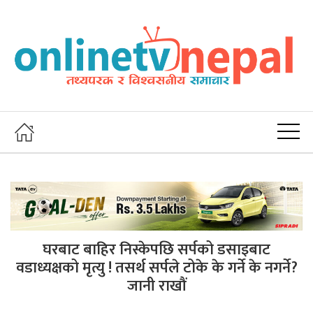
घरबाट बाहिर निस्केपछि सर्पको डसाइबाट
वडाध्यक्षको मृत्यु ! तसर्थ सर्पले टोके के गर्ने के नगर्ने?
जानी राखौं