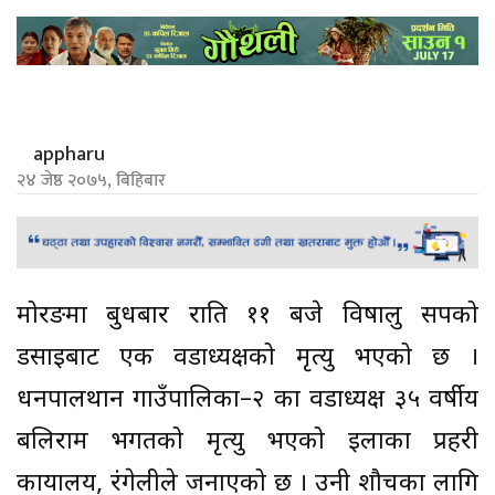
appharu
२४ जेष्ठ २०७५, बिहिबार
मोरङमा बुधबार राति ११ बजे विषालु सर्पको
डसाइबाट एक वडाध्यक्षको मृत्यु भएको छ ।
धनपालथान गाउँपालिका–२ का वडाध्यक्ष ३५ वर्षीय
बलिराम भगतको मृत्यु भएको इलाका प्रहरी
कार्यालय, रंगेलीले जनाएको छ । उनी शौचका लागि