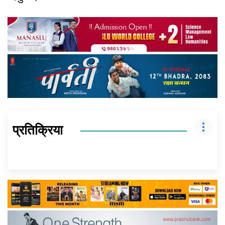
प्रतिक्रिया