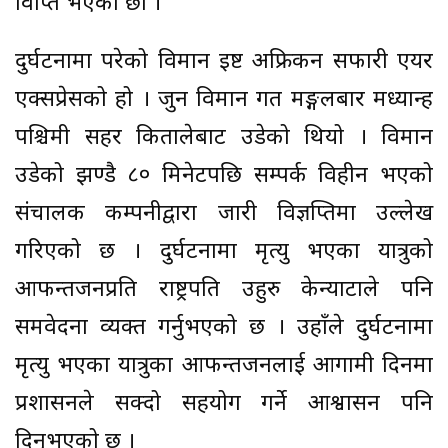
विक्षिप्त भएका छौं ।”
दुर्घटनामा परेको विमान इष्ट अफ्रिकन सफारी एयर
एक्सप्रेसको हो । जुन विमान गत मङ्गलबार मध्यान्ह
पश्चिमी सहर कितालेबाट उडेको थियो । विमान
उडेको झण्डै ८० मिनेटपछि सम्पर्क विहीन भएको
संचालक कम्पनीद्वारा जारी विज्ञप्तिमा उल्लेख
गरिएको छ । दुर्घटनामा मृत्यु भएका यात्रुको
आफन्तजनप्रति राष्ट्रपति उहुरु केन्याटाले पनि
समवेदना व्यक्त गर्नुभएको छ । उहाँले दुर्घटनामा
मृत्यु भएका यात्रुका आफन्तजनलाई आगामी दिनमा
प्रशासनले सक्दो सहयोग गर्ने आश्वासन पनि
दिनुभएको छ ।