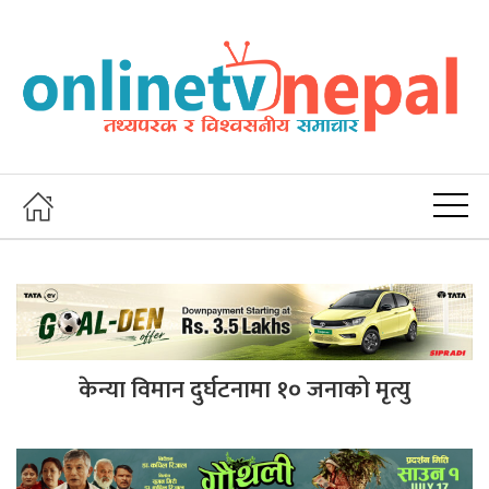
केन्या विमान दुर्घटनामा १० जनाको मृत्यु