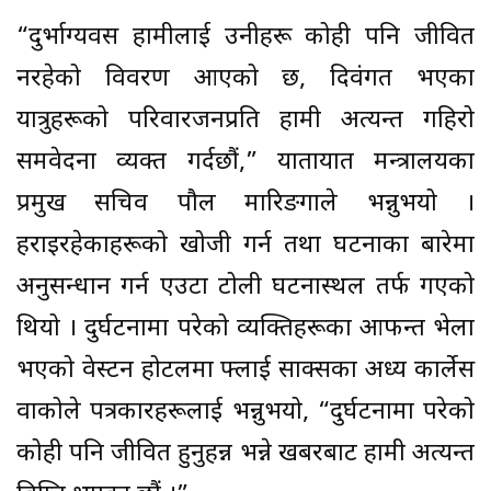
“दुर्भाग्यवस हामीलाई उनीहरू कोही पनि जीवित
नरहेको विवरण आएको छ, दिवंगत भएका
यात्रुहरूको परिवारजनप्रति हामी अत्यन्त गहिरो
समवेदना व्यक्त गर्दछौं,” यातायात मन्त्रालयका
प्रमुख सचिव पौल मारिङगाले भन्नुभयो ।
हराइरहेकाहरूको खोजी गर्न तथा घटनाका बारेमा
अनुसन्धान गर्न एउटा टोली घटनास्थल तर्फ गएको
थियो । दुर्घटनामा परेको व्यक्तिहरूका आफन्त भेला
भएको वेस्टन होटलमा फ्लाई साक्सका अध्यक्ष कार्लेस
वाकोले पत्रकारहरूलाई भन्नुभयो, “दुर्घटनामा परेको
कोही पनि जीवित हुनुहन्न भन्ने खबरबाट हामी अत्यन्त