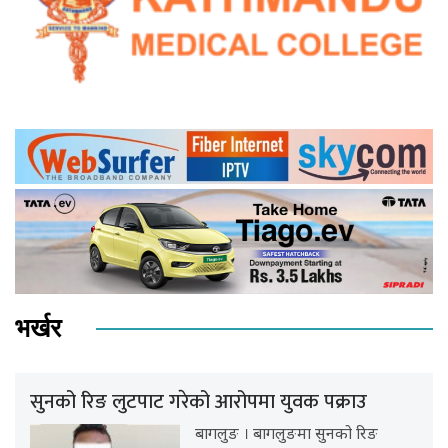
भर्खर
सुनको रिङ लुटपाट गरेको आरोपमा युवक पक्राउ
बागलुङ । बागलुङमा सुनको रिङ