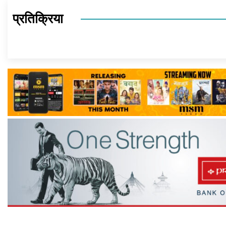
प्रतिक्रिया