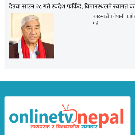
देउवा साउन २८ गते स्वदेश फर्किँदै, विमानस्थलमै स्वागत कार
काठमाडौं । नेपाली कांग्
गते