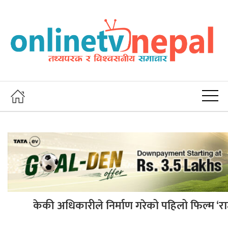
केकी अधिकारीले निर्माण गरेको पहिलो फिल्म ‘राज्जा 