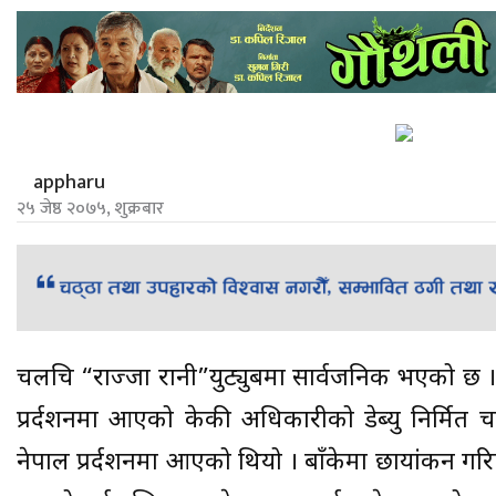
appharu
२५ जेष्ठ २०७५, शुक्रबार
चलचित्र “राज्जा रानी”युट्युबमा सार्वजनिक भएको छ
प्रर्दशनमा आएको केकी अधिकारीको डेब्यु निर्मित 
नेपाल प्रर्दशनमा आएको थियो । बाँकेमा छायांकन गरि