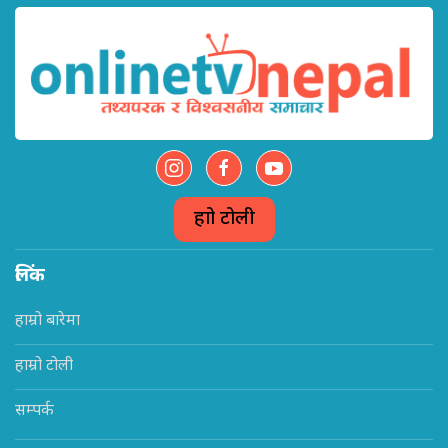
हाम्रो टोली
लिंक
हाम्रो बारेमा
हाम्रो टोली
सम्पर्क