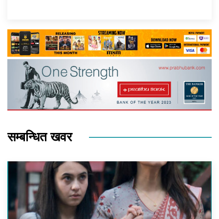
सम्बन्धित खवर