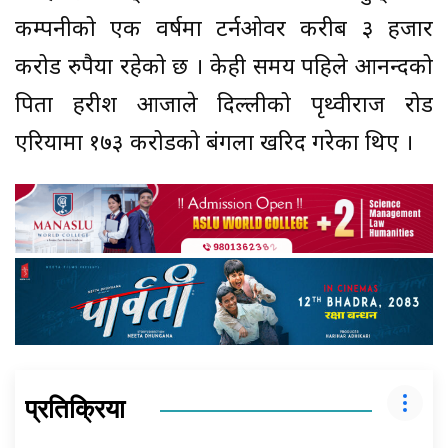
कम्पनीको एक वर्षमा टर्नओवर करीब ३ हजार
करोड रुपैया रहेको छ । केही समय पहिले आनन्दको
पिता हरीश आहूजाले दिल्लीको पृथ्वीराज रोड
एरियामा १७३ करोडको बंगला खरिद गरेका थिए ।
प्रतिक्रिया