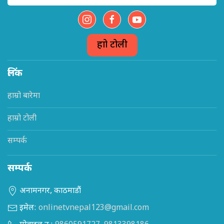
हाम्रो टोली
लिंक
हाम्रो बारेमा
हाम्रो टोली
सम्पर्क
सम्पर्क
अनामनगर, काठमाडौं
इमेल:
onlinetvnepal123@gmail.com