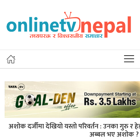
अशोक दर्जीमा देखियो यस्तो परिवर्तन : उनका गुरु र 
अब्बल भए अशोक ?