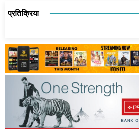
प्रतिक्रिया