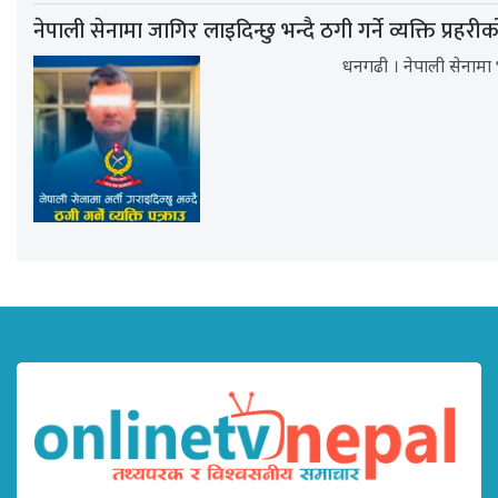
नेपाली सेनामा जागिर लाइदिन्छु भन्दै ठगी गर्ने व्यक्ति प्रहरी
धनगढी । नेपाली सेनामा 