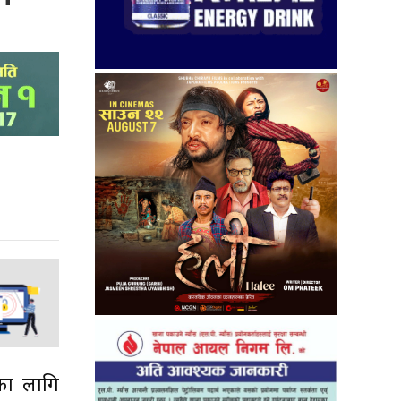
नका लागि