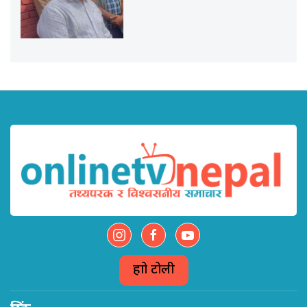
हाम्रो टोली