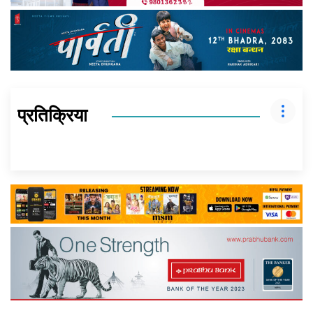
प्रतिक्रिया