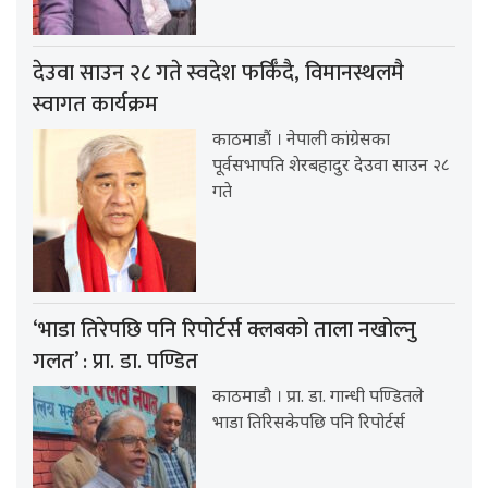
देउवा साउन २८ गते स्वदेश फर्किँदै, विमानस्थलमै
स्वागत कार्यक्रम
काठमाडौं । नेपाली कांग्रेसका
पूर्वसभापति शेरबहादुर देउवा साउन २८
गते
‘भाडा तिरेपछि पनि रिपोर्टर्स क्लबको ताला नखोल्नु
गलत’ : प्रा. डा. पण्डित
काठमाडौ । प्रा. डा. गान्धी पण्डितले
भाडा तिरिसकेपछि पनि रिपोर्टर्स