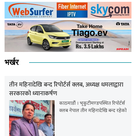
भर्खर
तीन महिनादेखि बन्द रिपोर्टर्स क्लब, अध्यक्ष धमलाद्वारा
सरकारको ध्यानाकर्षण
काठमाडौं । भृकुटीमण्डपस्थित रिपोर्टर्स
क्लब नेपाल तीन महिनादेखि बन्द रहेको