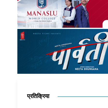
प्रतिक्रिया