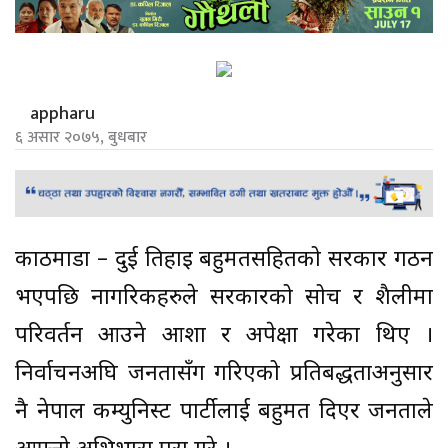
appharu
६ असार २०७५, बुधबार
काठमाडाैँ – दुई तिहाइ बहुमतसहितको सरकार गठन
भएपछि नागरिकहरुले सरकारको सोच र शैलीमा
परिवर्तन आउने आशा र अपेक्षा गरेका थिए ।
निर्वाचनअघि जनतासँग गरिएको प्रतिबद्धताअनुसार
नै नेपाल कम्युनिस्ट पार्टीलाई बहुमत दिएर जनताले