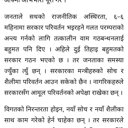
आफ्नो अभिभारा पूरा गरे ।
जनताले सधैँको राजनीतिक अस्थिरता, ६–६
महिनामा सरकार परिवर्तन भइरहने गलत परम्पराको
अन्त्य गर्नको लागि तत्कालीन वाम गठबन्धनलाई
बहुमत पनि दिए । अहिले दुई तिहाइ बहुमतको
सरकार गठन भएको छ । तर जनताका समस्या
ज्युँका त्युँ छन् । सरकारका मन्त्रीहरुको सोच र
शैलीमा परिवर्तन आउन सकेको छैन । नागरिकहरुले
सरकारसँग आमूल परिवर्तनको अपेक्षा राखेका छन् ।
विगतको निरन्तरता होइन, नयाँ सोच र नयाँ शैलीका
साथ काम गरेको हेर्न चाहेका छन् । तर सरकारले