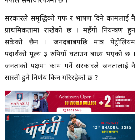
नेपाल समाचारपत्रमा छ ।
सरकारले समृद्धिको गफ र भाषण दिने कामलाई नै
प्राथमिकतामा राखेको छ । महँगी नियन्त्रण हुन
सकेको छैन । जनदबाबपछि मात्र पेट्रोलियम
पदार्थको मूल्य ३ रुपियाँ घटाउन बाध्य भएको छ ।
जनताको पक्षमा काम गर्ने सरकारले जनतालाई नै
सास्ती हुने निर्णय किन गरिरहेको छ ?