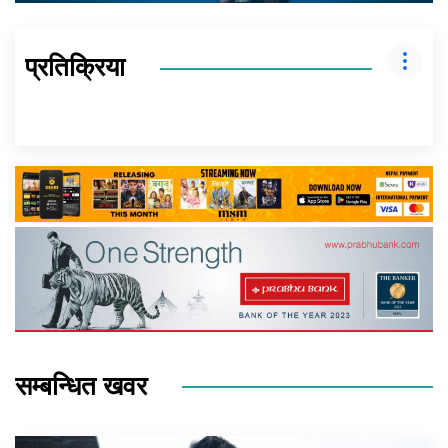
प्रतिक्रिया
सम्बन्धित खवर