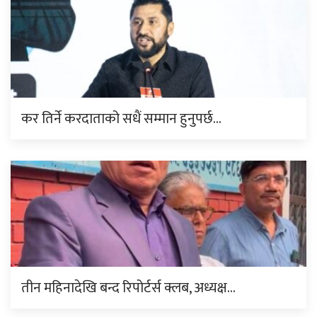
कर तिर्ने करदाताको सधैं सम्मान हुनुपर्छ…
तीन महिनादेखि बन्द रिपोर्टर्स क्लब, अध्यक्ष…