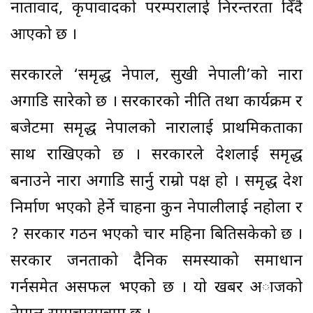
नातावाद, कृपावादको परम्परालाई निरन्तरता दिँदै
आएको छ ।
सरकारले ‘समृद्ध नेपाल, सुखी नेपाली’को नारा
अगाडि सारेको छ । सरकारको नीति तथा कार्यक्रम र
बजेटमा समृद्ध नेपालको नारालाई प्राथमिकताका
साथ राखिएको छ । सरकारले देशलाई समृद्ध
बनाउने नारा अगाडि सार्नु राम्रो पक्ष हो । समृद्ध देश
निर्माण भएको हेर्ने चाहना कुन नेपालीलाई नहोला र
? सरकार गठन भएको चार महिना बितिसकेको छ ।
सरकार जनताको दैनिक समस्याको समाधान
गर्नसमेत असफल भएको छ । याे खबर अाजकाे