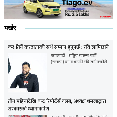
भर्खर
कर तिर्ने करदाताको सधैं सम्मान हुनुपर्छ : रवि लामिछाने
काठमाडौं । राष्ट्रिय स्वतन्त्र पार्टी
(रास्वपा) का सभापति रवि लामिछानेले
तीन महिनादेखि बन्द रिपोर्टर्स क्लब, अध्यक्ष धमलाद्वारा
सरकारको ध्यानाकर्षण