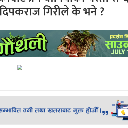
 र दिपकराज गिरीले के भने ?