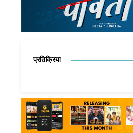
प्रतिक्रिया