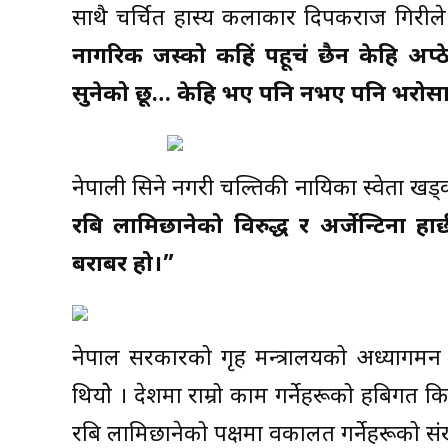
साथै चर्चित हास्य कलाकार दिपकराज गिरीले 
नागरिक जस्को कहिं पहूचं छैन केहि अप्ठे
सुनेको छू… केहि भए पनि नभए पनि भरोसा
नेपाली सिने नगरी चल्तिकी नायिका स्वेता खड्
रबि लामिछानेको विरुद्ध र अर्जेन्टिना हार
बराबर हो।”
नेपाल सरकारको गृह मन्त्रालयको अध्यागमन बि
थियोे । देशमा राम्रो काम गर्नेहरूको हबिगत क
रबि लामिछानेको पक्षमा वकालत गर्नेहरूको संख्य