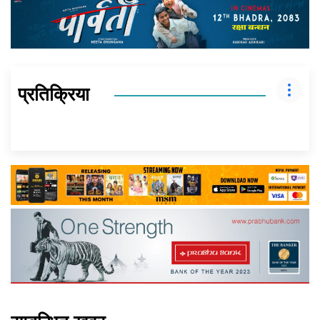
प्रतिक्रिया