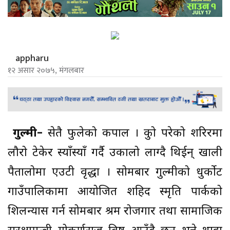
appharu
१२ असार २०७५, मंगलबार
गुल्मी–
सेतै फुलेको कपाल । कुप्रो परेको शरिरमा
लौरो टेकेर स्याँस्याँ गर्दै उकालो लाग्दै थिईन् खाली
पैतालोमा एउटी वृद्धा । सोमबार गुल्मीको धुर्कोट
गाउँपालिकामा आयोजित शहिद स्मृति पार्कको
शिलन्यास गर्न सोमबार श्रम रोजगार तथा सामाजिक