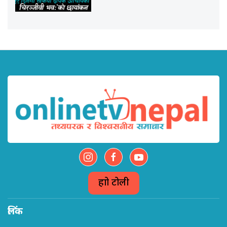
हाम्रो टोली
लिंक