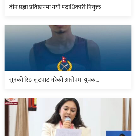
तीन प्रज्ञा प्रतिष्ठानमा नयाँ पदाधिकारी नियुक्त
सुनको रिङ लुटपाट गरेको आरोपमा युवक…