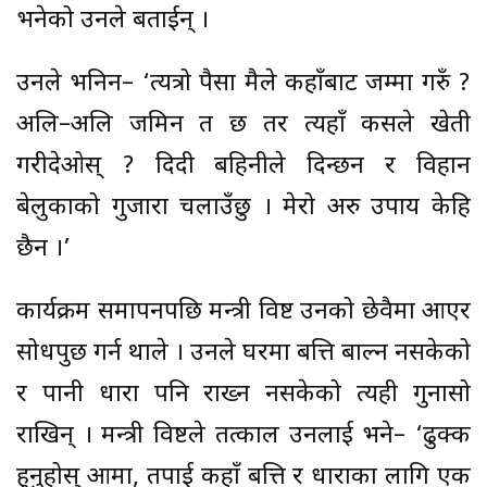
भनेको उनले बताईन् ।
उनले भनिन– ‘त्यत्रो पैसा मैले कहाँबाट जम्मा गरुँ ?
अलि–अलि जमिन त छ तर त्यहाँ कसले खेती
गरीदेओस् ? दिदी बहिनीले दिन्छन र विहान
बेलुकाको गुजारा चलाउँछु । मेरो अरु उपाय केहि
छैन ।’
कार्यक्रम समापनपछि मन्त्री विष्ट उनको छेवैमा आएर
सोधपुछ गर्न थाले । उनले घरमा बत्ति बाल्न नसकेको
र पानी धारा पनि राख्न नसकेको त्यही गुनासो
राखिन् । मन्त्री विष्टले तत्काल उनलाई भने– ‘ढुक्क
हुनुहोस् आमा, तपाई कहाँ बत्ति र धाराका लागि एक