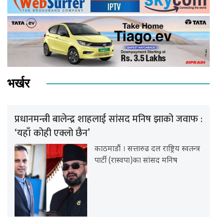
भर्खर
प्रधानमन्त्री बालेन्द्र शाहलाई सांसद मनिष झाको जवाफ :
‘यहाँ कोही एक्लो छैन’
काठमाडौं । सत्तारुढ दल राष्ट्रिय स्वतन्त्र
पार्टी (रास्वपा)का सांसद मनिष