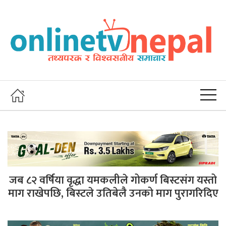
जब ८२ वर्षिया वृद्धा यमकलीले गोकर्ण बिस्टसंग यस्तो
माग राखेपछि, बिस्टले उतिबेलै उनको माग पुरागरिदिए