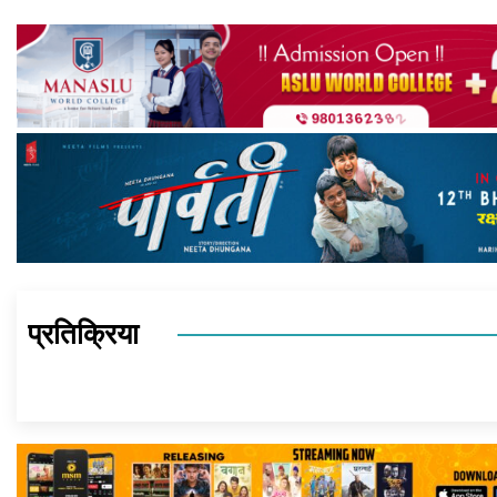
प्रतिक्रिया