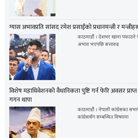
ग्यास अभावप्रति सांसद रमेश प्रसाईंको प्रधानमन्त्री र मन्त्रीहरू
काठमाडौं । देशभर खाना पकाउने 
अभाव भएपछि सत्तारुढ
विशेष महाधिवेशनको वैधानिकता पुष्टि गर्न फेरि अवसर प्राप्त 
गगन थापा
काठमाडौं । नेपाली कांग्रेसका सभ
कांग्रेससँग सम्बन्धित विषयमा