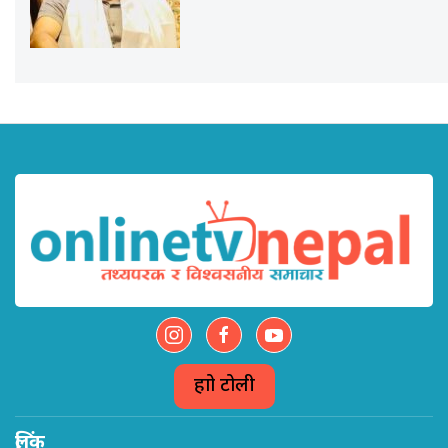
हाम्रो टोली
लिंक