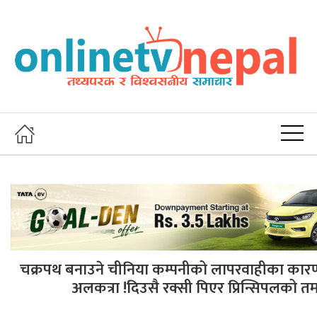
चक्रपथ बनाउने चीनिया कम्पनीको लापरवाहीका कार
अलकत्रा !दिउसै रक्सी पिएर प्रिन्सिपलको तम