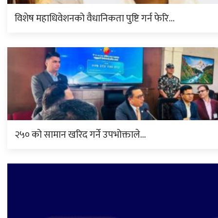
विशेष महाधिवेशनको वैधानिकता पुष्टि गर्न फेरि…
२५० को सामान खरिद गर्ने उपभोक्ताले…