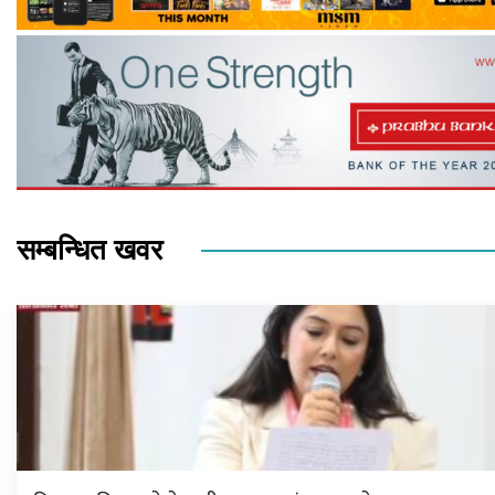
सम्बन्धित खवर