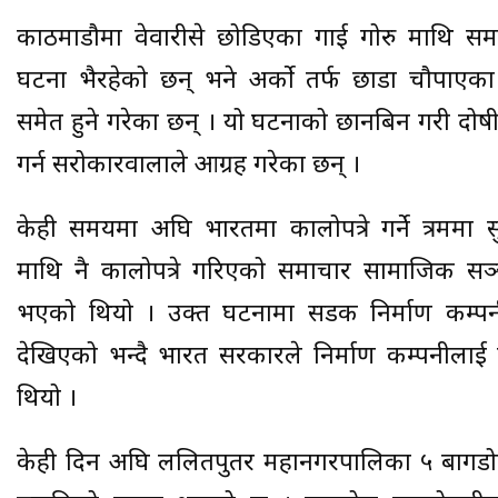
काठमाडौमा वेवारीसे छोडिएका गाई गोरु माथि स
घटना भैरहेको छन् भने अर्को तर्फ छाडा चौपाएका
समेत हुने गरेका छन् । यो घटनाको छानबिन गरी दोष
गर्न सरोकारवालाले आग्रह गरेका छन् ।
केही समयमा अघि भारतमा कालोपत्रे गर्ने त्रममा स
माथि नै कालोपत्रे गरिएको समाचार सामाजिक स
भएको थियो । उक्त घटनामा सडक निर्माण कम्प
देखिएको भन्दै भारत सरकारले निर्माण कम्पनीलाई
थियो ।
केही दिन अघि ललितपुतर महानगरपालिका ५ बागडोल