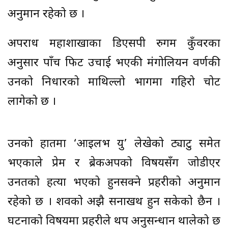
अनुमान रहेको छ ।
अपराध महाशाखाका डिएसपी रुगम कुँवरका
अनुसार पाँच फिट उचाई भएकी मंगोलियन वर्णकी
उनको निधारको माथिल्लो भागमा गहिरो चोट
लागेको छ ।
उनको हातमा ‘आइलभ यु’ लेखेको ट्याटु समेत
भएकाले प्रेम र ब्रेकअपको विषयसँग जोडीएर
उनतको हत्या भएको हुनसक्ने प्रहरीको अनुमान
रहेको छ । शवको अझै सनाखथ हुन सकेको छैन ।
घटनाको विषयमा प्रहरीले थप अनुसन्धान थालेको छ