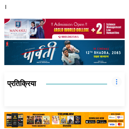
।
प्रतिक्रिया