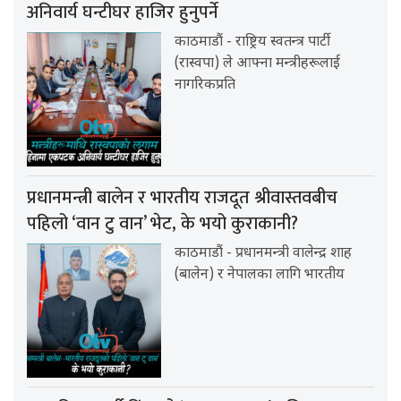
अनिवार्य घन्टीघर हाजिर हुनुपर्ने
काठमाडौं - राष्ट्रिय स्वतन्त्र पार्टी
(रास्वपा) ले आफ्ना मन्त्रीहरूलाई
नागरिकप्रति
प्रधानमन्त्री बालेन र भारतीय राजदूत श्रीवास्तवबीच
पहिलो ‘वान टु वान’ भेट, के भयो कुराकानी?
काठमाडौं - प्रधानमन्त्री वालेन्द्र शाह
(बालेन) र नेपालका लागि भारतीय