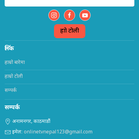
हाम्रो टोली
लिंक
हाम्रो बारेमा
हाम्रो टोली
सम्पर्क
सम्पर्क
अनामनगर, काठमाडौं
इमेल:
onlinetvnepal123@gmail.com