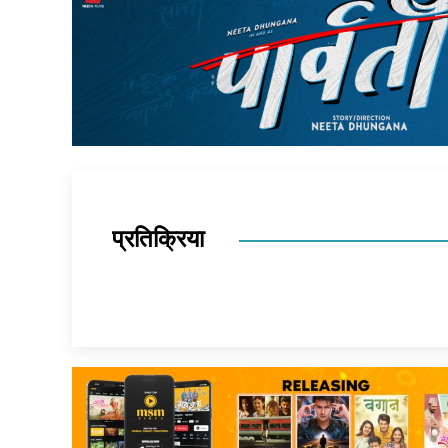
प्रतिक्रिया