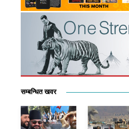
सम्बन्धित खवर