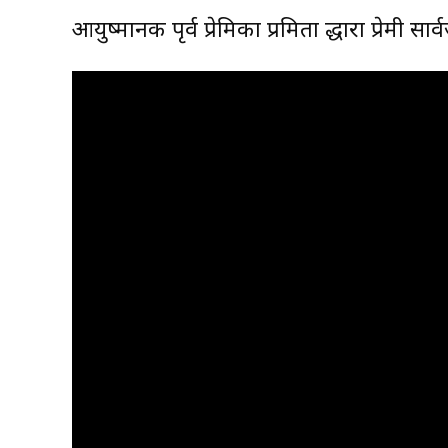
आयुष्मानकी पृर्व प्रेमिका प्रमिता द्धारा प्रेमी स