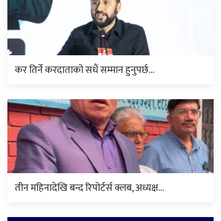
कर तिर्ने करदाताको सधैं सम्मान हुनुपर्छ…
तीन महिनादेखि बन्द रिपोर्टर्स क्लब, अध्यक्ष…