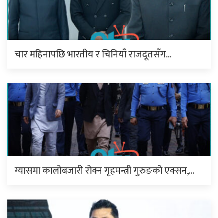
चार महिनापछि भारतीय र चिनियाँ राजदूतसँग…
ग्यासमा कालोबजारी रोक्न गृहमन्त्री गुरुङको एक्सन,…