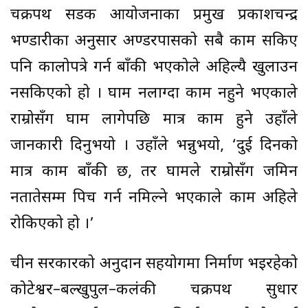
चक्रपथ सडक आयोजनाका प्रमुख प्रकाशचन्द्र
भण्डारीका अनुसार अण्डरपासको सबै काम सकिए
पनि कालोपत्रे गर्न बाँकी भएकोले अहिल्यै खुलाउन
नसकिएको हो । घाम नलाग्दा काम नहुने भएकाले
राम्रोसँग घाम लागेपछि मात्र काम हुने उहाँले
जानकारी दिनुभयो । उहाँले भन्नुभयो, ‘दुई दिनको
मात्र काम बाँकी छ, तर घामले राम्रोसँग जमिन
नतातेसम्म पिच गर्न नमिल्ने भएकाले काम अहिले
रोकिएको हो ।’
चीन सरकारको अनुदान सहयोगमा निर्माण भइरहेको
कोटेश्वर–बल्खुपुल–कलंकी चक्रपथ सुधार