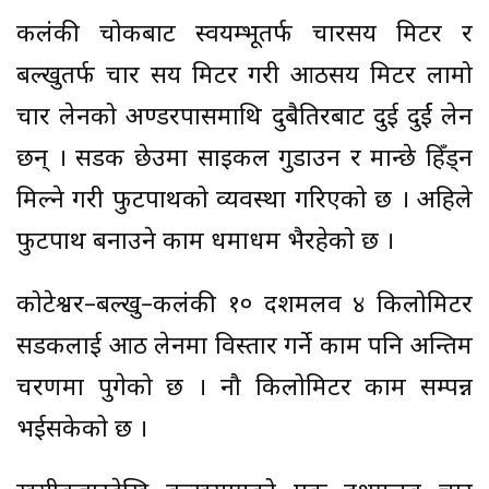
कलंकी चोकबाट स्वयम्भूतर्फ चारसय मिटर र
बल्खुतर्फ चार सय मिटर गरी आठसय मिटर लामो
चार लेनको अण्डरपासमाथि दुबैतिरबाट दुई दुर्ई लेन
छन् । सडक छेउमा साइकल गुडाउन र मान्छे हिँड्न
मिल्ने गरी फुटपाथको व्यवस्था गरिएको छ । अहिले
फुटपाथ बनाउने काम धमाधम भैरहेको छ ।
कोटेश्वर–बल्खु–कलंकी १० दशमलव ४ किलोमिटर
सडकलाई आठ लेनमा विस्तार गर्ने काम पनि अन्तिम
चरणमा पुगेको छ । नौ किलोमिटर काम सम्पन्न
भईसकेको छ ।