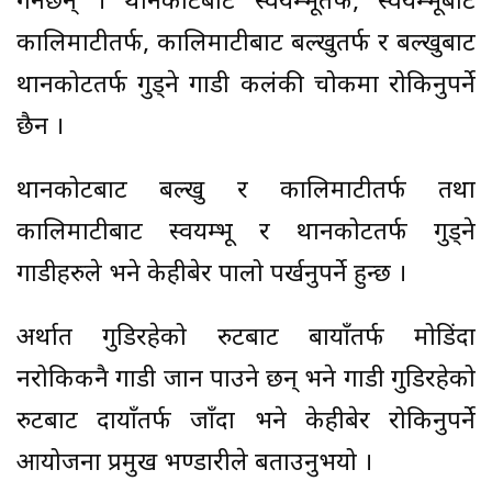
गर्नेछन् । थानकोटबाट स्वयम्भूतर्फ, स्वयम्भूबाट
कालिमाटीतर्फ, कालिमाटीबाट बल्खुतर्फ र बल्खुबाट
थानकोटतर्फ गुड्ने गाडी कलंकी चोकमा रोकिनुपर्ने
छैन ।
थानकोटबाट बल्खु र कालिमाटीतर्फ तथा
कालिमाटीबाट स्वयम्भू र थानकोटतर्फ गुड्ने
गाडीहरुले भने केहीबेर पालो पर्खनुपर्ने हुन्छ ।
अर्थात गुडिरहेको रुटबाट बायाँतर्फ मोडिंदा
नरोकिकनै गाडी जान पाउने छन् भने गाडी गुडिरहेको
रुटबाट दायाँतर्फ जाँदा भने केहीबेर रोकिनुपर्ने
आयोजना प्रमुख भण्डारीले बताउनुभयो ।