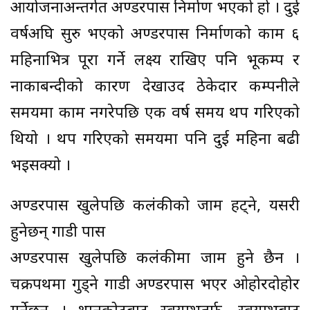
आयोजनाअन्तर्गत अण्डरपास निर्माण भएको हो । दुई
वर्षअघि सुरु भएको अण्डरपास निर्माणको काम ६
महिनाभित्र पूरा गर्ने लक्ष्य राखिए पनि भूकम्प र
नाकाबन्दीको कारण देखाउदैं ठेकेदार कम्पनीले
समयमा काम नगरेपछि एक वर्ष समय थप गरिएको
थियो । थप गरिएको समयमा पनि दुई महिना बढी
भइसक्यो ।
अण्डरपास खुलेपछि कलंकीको जाम हट्ने, यसरी
हुनेछन् गाडी पास
अण्डरपास खुलेपछि कलंकीमा जाम हुने छैन ।
चक्रपथमा गुड्ने गाडी अण्डरपास भएर ओहोरदोहोर