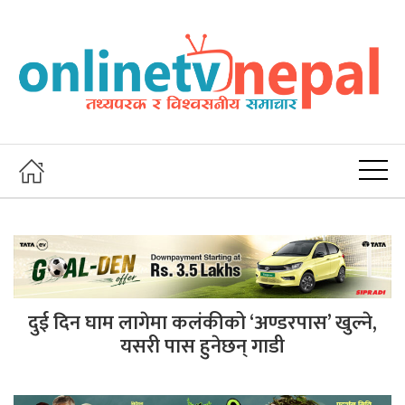
दुई दिन घाम लागेमा कलंकीको ‘अण्डरपास’ खुल्ने,
यसरी पास हुनेछन् गाडी