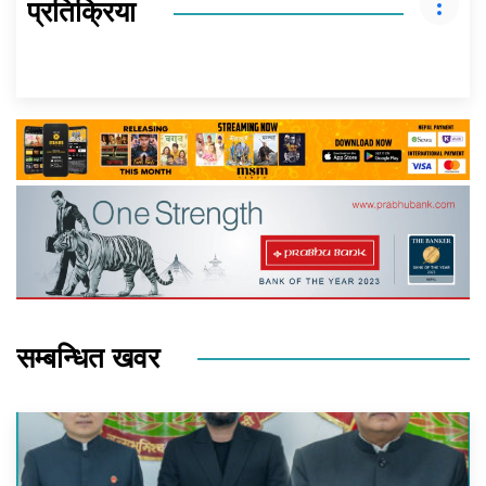
प्रतिक्रिया
सम्बन्धित खवर