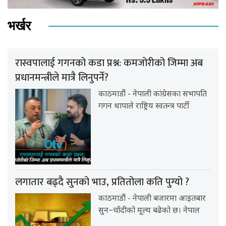
भर्खर
रास्वपालाई गगनको कडा प्रश्न: कमजोरीको जिम्मा अब
प्रधानमन्त्रीले मात्रै लिनुपर्ने?
काठमाडौं - नेपाली कांग्रेसका सभापति
गगन थापाले राष्ट्रिय स्वतन्त्र पार्टी
लगातार बढ्दै सुनको भाउ, प्रतितोला कति पुग्यो ?
काठमाडौं - नेपाली बजारमा आइतबार
सुन–चाँदीको मूल्य बढेको छ। नेपाल