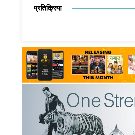
प्रतिक्रिया