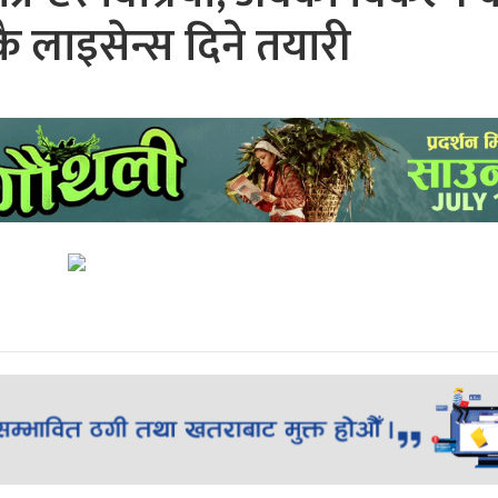
 लाइसेन्स दिने तयारी