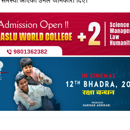
यो समस्या आएको उनले जानकारी दिए।