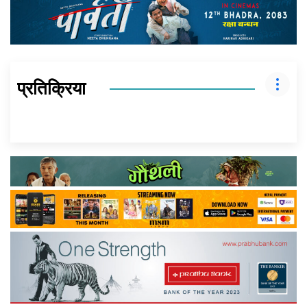
प्रतिक्रिया