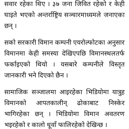
सवार रहेका थिए । ३७ जना जिवित रहेको र केही
घाइते भएको अन्तर्राष्ट्रिय सञ्चारमाध्यमले जनाएका
छन् ।
रुसको सरकारी विमान कम्पनी एयरोल्फोटका अनुसार
विमानमा केही समस्या देखिएपछि विमानस्थलतर्फ
फर्काइएको थियो । यसबारे कम्पनीले विस्तृत
जानकारी भने दिएको छैन ।
सामाजिक सञ्जालमा आइरहेका भिडियोमा यात्रुहरु
विमानको आपतकालीन् ढोकाबाट निस्केर
भागिरहेका छन् । भिडियोमा विमान अवतरण
भइरहेको र कालो धूवाँ फालिरहेको देखिन्छ ।