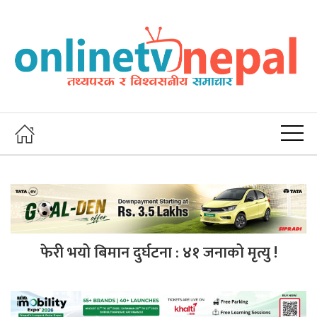
फेरी भयो बिमान दुर्घटना : ४१ जनाको मृत्यु !