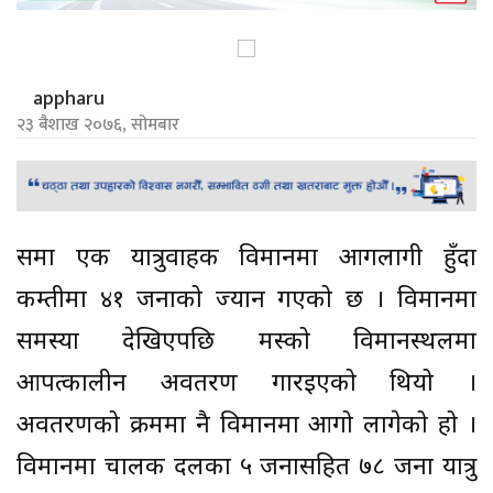
appharu
२३ बैशाख २०७६, सोमबार
रुसमा एक यात्रुवाहक विमानमा आगलागी हुँदा
कम्तीमा ४१ जनाको ज्यान गएको छ । विमानमा
समस्या देखिएपछि मस्को विमानस्थलमा
आपत्कालीन अवतरण गारइएको थियो ।
अवतरणको क्रममा नै विमानमा आगो लागेको हो ।
विमानमा चालक दलका ५ जनासहित ७८ जना यात्रु