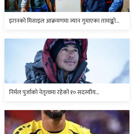
इरानको मिसाइल आक्रमणमा ज्यान गुमाएका तामाङ्को…
निर्मल पुर्जाको नेतृत्वमा रहेको १० सदस्यीय…