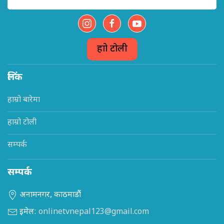
हाम्रो टोली
लिंक
हाम्रो बारेमा
हाम्रो टोली
सम्पर्क
सम्पर्क
अनामनगर, काठमाडौं
इमेल:
onlinetvnepal123@gmail.com