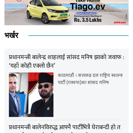
भर्खर
प्रधानमन्त्री बालेन्द्र शाहलाई सांसद मनिष झाको जवाफ :
‘यहाँ कोही एक्लो छैन’
काठमाडौं । सत्तारुढ दल राष्ट्रिय स्वतन्त्र
पार्टी (रास्वपा)का सांसद मनिष
प्रधानमन्त्री बालेनविरुद्ध आफ्नै पार्टीभित्रै घेराबन्दी हो त