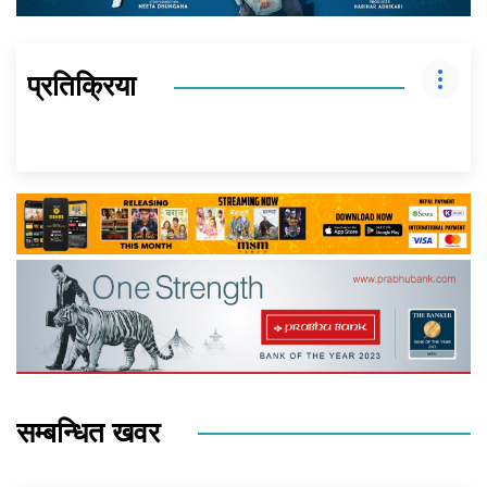
प्रतिक्रिया
सम्बन्धित खवर