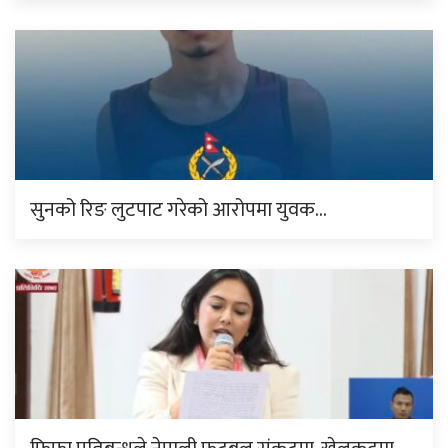
सुनको रिङ लुटपाट गरेको आरोपमा युवक…