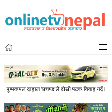
पुष्पकमल दाहाल ‘प्रचण्ड’ले दोस्रो पटक विवाह गर्दै !