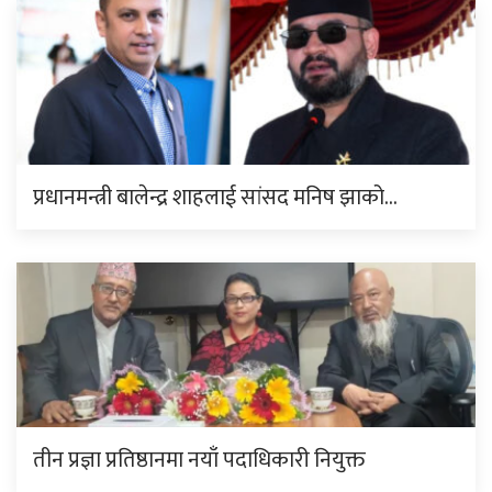
प्रधानमन्त्री बालेन्द्र शाहलाई सांसद मनिष झाको…
तीन प्रज्ञा प्रतिष्ठानमा नयाँ पदाधिकारी नियुक्त