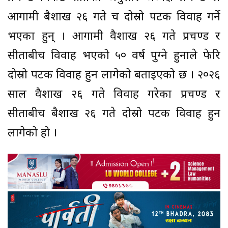
आगामी बैशाख २६ गते च दोस्रो पटक विवाह गर्ने
भएका हुन् । आगामी वैशाख २६ गते प्रचण्ड र
सीताबीच विवाह भएको ५० वर्ष पुग्ने हुनाले फेरि
दोस्रो पटक विवाह हुन लागेको बताइएको छ । २०२६
साल वैशाख २६ गते विवाह गरेका प्रचण्ड र
सीताबीच बैशाख २६ गते दोस्रो पटक विवाह हुन
लागेको हो ।