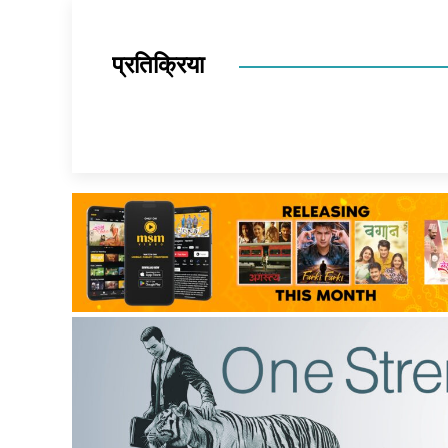
प्रतिक्रिया