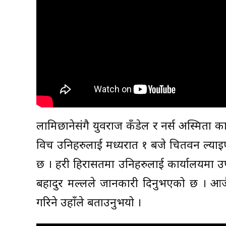
लामिछानेसंगै युवराज कँडेल र नर्स अस्मिता का
विच उनिहरुलाई मध्यरात १ बजे चितवन ल्याइए
छ । प्रहरी हिरासतमा उनिहरुलाई कार्यालयमा उ
बहादुर मल्लले जानकारी दिनुभएको छ । आजै
गरिने उहाँले बताउनुभयो ।