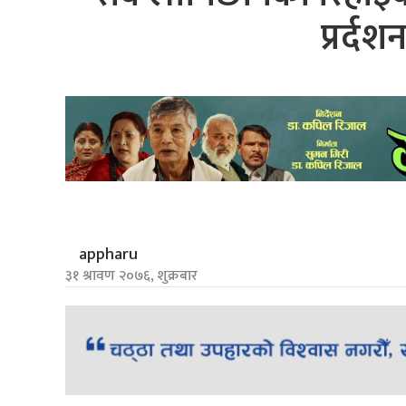
प्रर्द
appharu
३१ श्रावण २०७६, शुक्रबार