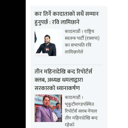
कर तिर्ने करदाताको सधैं सम्मान
हुनुपर्छ : रवि लामिछाने
काठमाडौं । राष्ट्रिय
स्वतन्त्र पार्टी (रास्वपा)
का सभापति रवि
लामिछानेले
तीन महिनादेखि बन्द रिपोर्टर्स
क्लब, अध्यक्ष धमलाद्वारा
सरकारको ध्यानाकर्षण
काठमाडौं ।
भृकुटीमण्डपस्थित
रिपोर्टर्स क्लब नेपाल
तीन महिनादेखि बन्द
रहेको