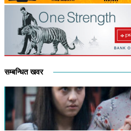
सम्बन्धित खवर