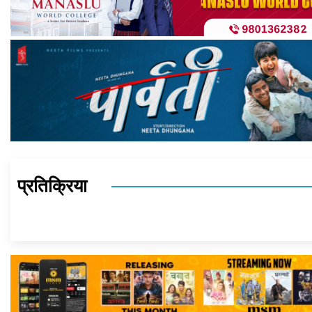
प्रतिक्रिया