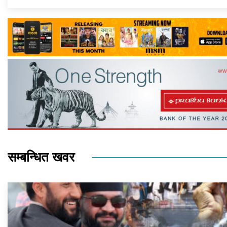
सम्बन्धित खवर