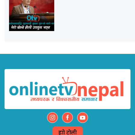
हाम्रो टोली