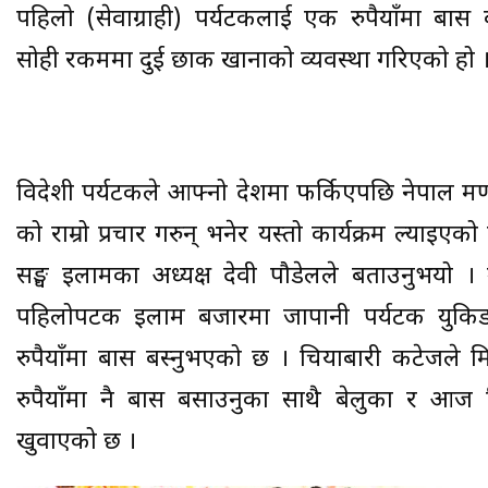
पहिलो (सेवाग्राही) पर्यटकलाई एक रुपैयाँमा बास
सोही रकममा दुई छाक खानाको व्यवस्था गरिएको हो 
विदेशी पर्यटकले आफ्नो देशमा फर्किएपछि नेपाल भ्रम
को राम्रो प्रचार गरुन् भनेर यस्तो कार्यक्रम ल्याइएक
सङ्घ इलामका अध्यक्ष देवी पौडेलले बताउनुभयो ।
पहिलोपटक इलाम बजारमा जापानी पर्यटक युकिड
रुपैयाँमा बास बस्नुभएको छ । चियाबारी कटेजले 
रुपैयाँमा नै बास बसाउनुका साथै बेलुका र आज
खुवाएको छ ।