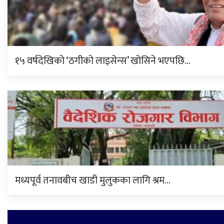
१५ वर्षदेखिको ‘ठगीको लाइसेन्स’ खोसिने भएपछि…
मध्यपूर्व तनावबीच खाडी मुलुकका लागि श्रम…