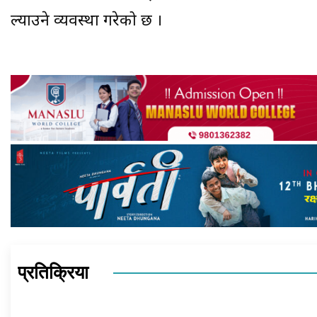
ल्याउने व्यवस्था गरेको छ ।
प्रतिक्रिया