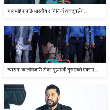
चार महिनापछि भारतीय र चिनियाँ राजदूतसँग…
ग्यासमा कालोबजारी रोक्न गृहमन्त्री गुरुङको एक्सन,…