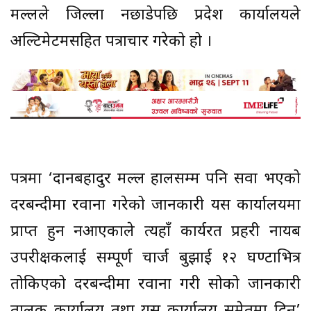
मल्लले जिल्ला नछाडेपछि प्रदेश कार्यालयले
अल्टिमेटमसहित पत्राचार गरेको हो ।
पत्रमा ‘दानबहादुर मल्ल हालसम्म पनि सरुवा भएको
दरबन्दीमा रवाना गरेको जानकारी यस कार्यालयमा
प्राप्त हुन नआएकाले त्यहाँ कार्यरत प्रहरी नायब
उपरीक्षकलाई सम्पूर्ण चार्ज बुझाई १२ घण्टाभित्र
तोकिएको दरबन्दीमा रवाना गरी सोको जानकारी