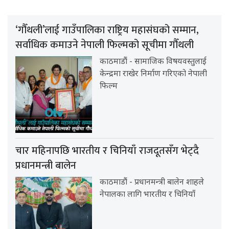
‘गौँथली’लाई गाउँपालिका राष्ट्रिय महासंघको सम्मान,
सर्वाधिक कमाउने नेपाली फिल्मको सूचीमा गौँथली
काठमाडौं - सामाजिक विषयवस्तुलाई
केन्द्रमा राखेर निर्माण गरिएको नेपाली
फिल्म
चार महिनापछि भारतीय र चिनियाँ राजदूतसँग भेट्दै
प्रधानमन्त्री बालेन
काठमाडौं - प्रधानमन्त्री बालेन शाहले
नेपालका लागि भारतीय र चिनियाँ