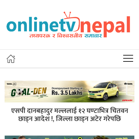
एसपी दानबहादुर मल्ललाई १२ घण्टाभित्र चितवन
छाड्न आदेश !, जिल्ला छाड्न अटेर गरेपछि