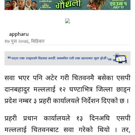
appharu
१७ पुस २०७६, बिहिबार
सरुवा भएर पनि अटेर गरी चितवनमै बसेका एसपी
दानबहादुर मल्ललाई १२ घण्टाभित्र जिल्ला छाड्न
प्रदेश नम्बर ३ प्रहरी कार्यालयले निर्देशन दिएको छ ।
प्रहरी प्रधान कार्यालयले १३ दिनअघि एसपी
मल्ललाई चितवनबाट सरुवा गरेको थियो । तर,