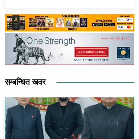
सम्बन्धित खवर