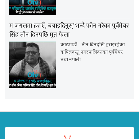
म जंगलमा हराएँ, बचाइदिनुस्’ भन्दै फोन गरेका पूर्वमेयर
सिंह तीन दिनपछि मृत फेला
काठमाडौं - तीन दिनदेखि हराइरहेका
कपिलवस्तु नगरपालिकाका पूर्वमेयर
तथा नेपाली