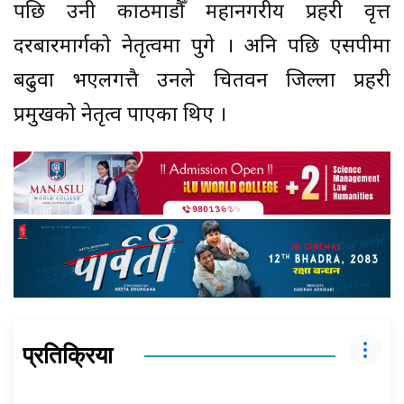
पछि उनी काठमाडाैँ महानगरीय प्रहरी वृत्त
दरबारमार्गको नेतृत्वमा पुगे । अनि पछि एसपीमा
बढुवा भएलगत्तै उनले चितवन जिल्ला प्रहरी
प्रमुखको नेतृत्व पाएका थिए ।
प्रतिक्रिया