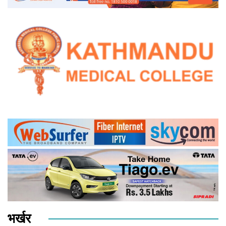
भर्खर