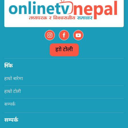
हाम्रो टोली
लिंक
हाम्रो बारेमा
हाम्रो टोली
सम्पर्क
सम्पर्क