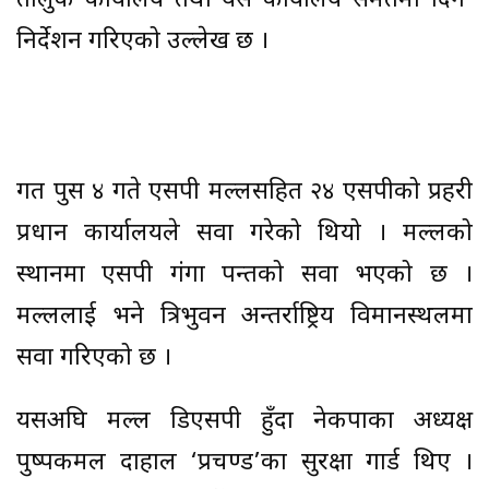
तालुक कार्यालय तथा यस कार्यालय समेतमा दिन’
निर्देशन गरिएको उल्लेख छ ।
गत पुस ४ गते एसपी मल्लसहित २४ एसपीको प्रहरी
प्रधान कार्यालयले सरुवा गरेको थियो । मल्लको
स्थानमा एसपी गंगा पन्तको सरुवा भएको छ ।
मल्ललाई भने त्रिभुवन अन्तर्राष्ट्रिय विमानस्थलमा
सरुवा गरिएको छ ।
यसअघि मल्ल डिएसपी हुँदा नेकपाका अध्यक्ष
पुष्पकमल दाहाल ‘प्रचण्ड’का सुरक्षा गार्ड थिए ।