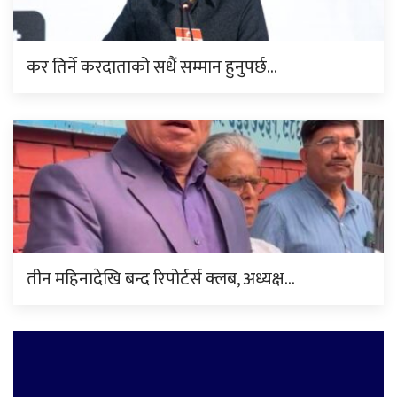
कर तिर्ने करदाताको सधैं सम्मान हुनुपर्छ…
तीन महिनादेखि बन्द रिपोर्टर्स क्लब, अध्यक्ष…