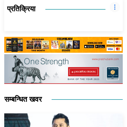
प्रतिक्रिया
सम्बन्धित खवर