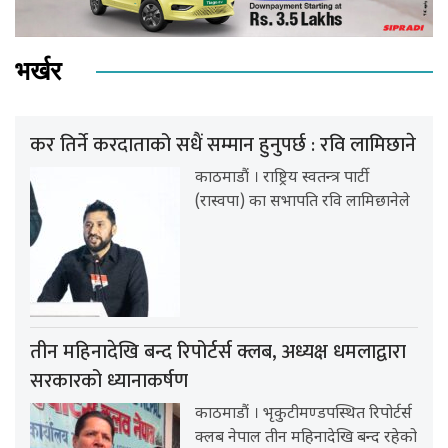
भर्खर
कर तिर्ने करदाताको सधैं सम्मान हुनुपर्छ : रवि लामिछाने
काठमाडौं । राष्ट्रिय स्वतन्त्र पार्टी
(रास्वपा) का सभापति रवि लामिछानेले
तीन महिनादेखि बन्द रिपोर्टर्स क्लब, अध्यक्ष धमलाद्वारा
सरकारको ध्यानाकर्षण
काठमाडौं । भृकुटीमण्डपस्थित रिपोर्टर्स
क्लब नेपाल तीन महिनादेखि बन्द रहेको