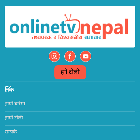
हाम्रो टोली
लिंक
हाम्रो बारेमा
हाम्रो टोली
सम्पर्क