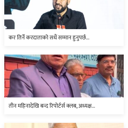
कर तिर्ने करदाताको सधैं सम्मान हुनुपर्छ…
तीन महिनादेखि बन्द रिपोर्टर्स क्लब, अध्यक्ष…