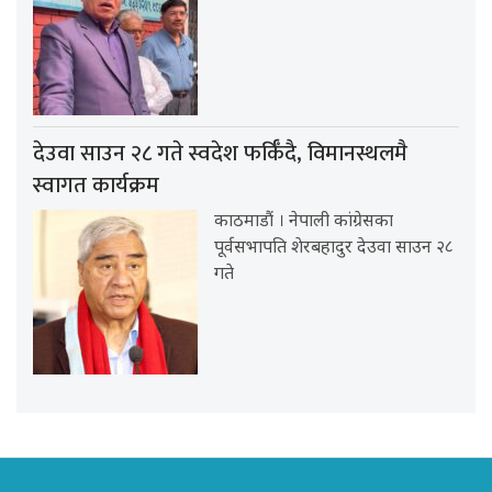
देउवा साउन २८ गते स्वदेश फर्किँदै, विमानस्थलमै
स्वागत कार्यक्रम
काठमाडौं । नेपाली कांग्रेसका
पूर्वसभापति शेरबहादुर देउवा साउन २८
गते