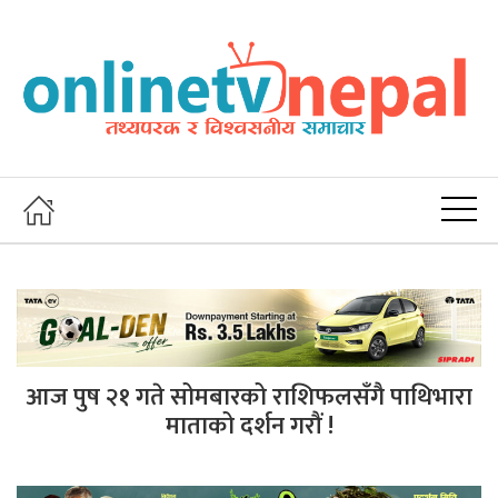
आज पुष २१ गते सोमबारको राशिफलसँगै पाथिभारा
माताको दर्शन गरौं !