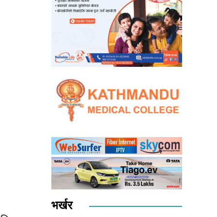
भर्खर