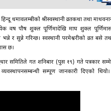
ने हिन्दू धर्मावलम्बीको श्रीस्वस्थानी व्रतकथा तथा माधव
 वर्ष पौष शुक्ल पूर्णिमादेखि माघ शुक्ल पूर्णिमा
ने र सुन्ने गरिन्छ। स्वस्थानी परमेश्वरीको व्रत बसे 
्वास छ।
ुधार समितिले गत शनिबार (पुस १९) गते पत्रकार सम्म
्यवस्थापनसम्बन्धी सम्पूर्ण जानकारी दिएको थियो। हे