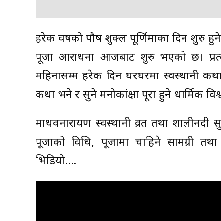
हरेक वर्षको पौष शुक्ल पूर्णिमाका दिन शुरु हु
पूजा आराधना आजबाट शुरु भएको छ। प्रत्येक
महिनासम्म हरेक दिन घरघरमा स्वस्थानी कथा भन्
कथा भने र सुने मनोकांक्षा पूरा हुने धार्मिक विश
माधवनारायण स्वस्थानी व्रत तथा शालीनदी स
पूजाको विधि, पूजामा चाहिने सामग्री तथा व
भिडियो….