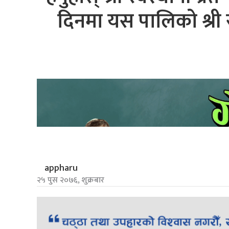
दिनमा यस पालिको श्री स्व
appharu
२५ पुस २०७६, शुक्रबार