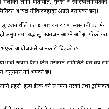
 मेलाका लागि यातायात, सुरक्षा र स्वास्थ्यलगायतक
िका अध्यक्ष गोविन्दबहादुर श्रेष्ठले बताएका छन्।
दर्शनार्थीले प्रत्यक्ष माधवनारायण स्वस्थानी व्रत मेला
सोही अनुपातमा श्रद्धालु भक्तजन आउने अपेक्षा गरेको छ।
 पूरा भएको आयोजकले जानकारी दिएको छ।
भावी रूपमा पैसा लिने गरेकाले समितिले यस वर्ष सम
न अनुगमन गर्ने भएको छ।
 लागि प्रहरी ‘हेल्प डेस्क’को स्थापना गरेको तथा ट्राफि