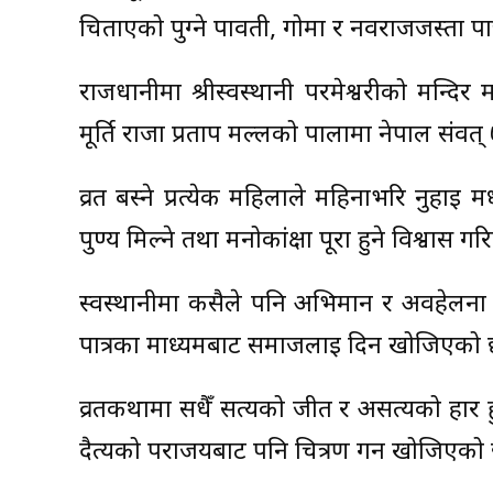
चिताएको पुग्ने पार्वती, गोमा र नवराजजस्ता 
राजधानीमा श्रीस्वस्थानी परमेश्वरीको मन्
मूर्ति राजा प्रताप मल्लको पालामा नेपाल संवत
व्रत बस्ने प्रत्येक महिलाले महिनाभरि नुहाई
पुण्य मिल्ने तथा मनोकांक्षा पूरा हुने विश्वास गरि
स्वस्थानीमा कसैले पनि अभिमान र अवहेलना गर्न
पात्रका माध्यमबाट समाजलाई दिन खोजिएको 
व्रतकथामा सधैँ सत्यको जीत र असत्यको हार हुन
दैत्यको पराजयबाट पनि चित्रण गर्न खोजिएको