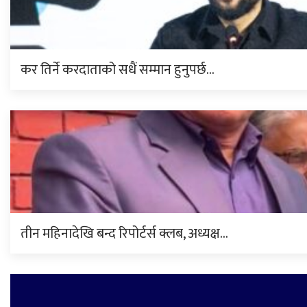
कर तिर्ने करदाताको सधैं सम्मान हुनुपर्छ…
तीन महिनादेखि बन्द रिपोर्टर्स क्लब, अध्यक्ष…