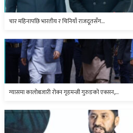
चार महिनापछि भारतीय र चिनियाँ राजदूतसँग…
ग्यासमा कालोबजारी रोक्न गृहमन्त्री गुरुङको एक्सन,…