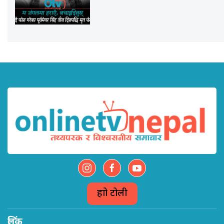
हाम्रो टोली
लिंक