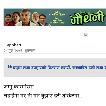
appharu
२५ पुस २०७६, शुक्रबार
जम्मु कास्मीरमा
लडाइँमा मरे नी मन बुझाउ हेरी तस्बिरमा..