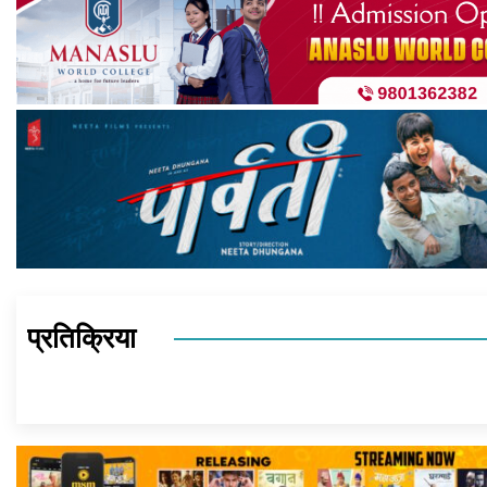
प्रतिक्रिया