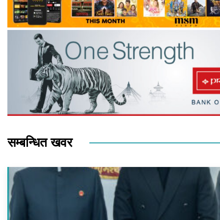
सम्बन्धित खवर