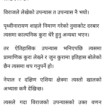
विराजले लेखेको उपन्यास त उपन्यास नै भयो।
पृथ्वीनारायण शाहले निर्माण गरेको नुवाकोट दरबार
त्यसमा काल्पनिक कुरा धेरै हुनु अन्यथा भएन।
तर ऐतिहासिक उपन्यास भनिएपछि त्यसमा
प्रामाणिक कुरा लेख्ने र जुन कुरामा इतिहास बोलेको
छैन त्यसमा थप गर्नुपर्ने हो।
नेपाल र दक्षिण एशिया क्षेत्रमा त्यस्तो खालको
अभ्यास कमै देखिन्छ।
त्यसले गर्दा विराजको उपन्यासको उक्त वर्णन