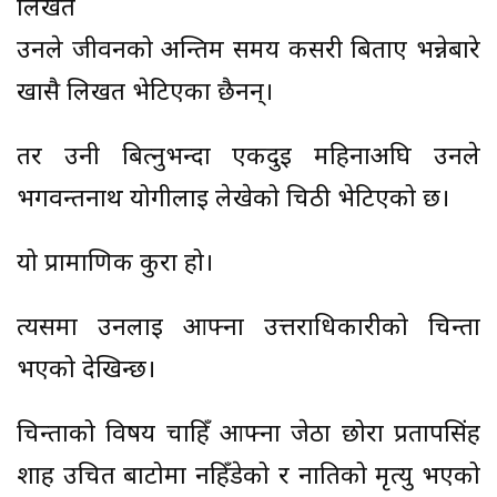
लिखत
उनले जीवनको अन्तिम समय कसरी बिताए भन्नेबारे
खासै लिखत भेटिएका छैनन्।
तर उनी बित्नुभन्दा एकदुई महिनाअघि उनले
भगवन्तनाथ योगीलाई लेखेको चिठी भेटिएको छ।
यो प्रामाणिक कुरा हो।
त्यसमा उनलाई आफ्ना उत्तराधिकारीको चिन्ता
भएको देखिन्छ।
चिन्ताको विषय चाहिँ आफ्ना जेठा छोरा प्रतापसिंह
शाह उचित बाटोमा नहिँडेको र नातिको मृत्यु भएको