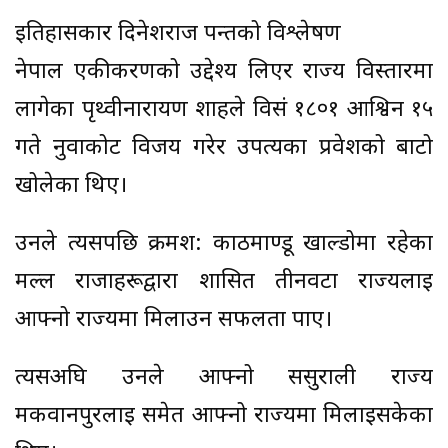
इतिहासकार दिनेशराज पन्तको विश्लेषण
नेपाल एकीकरणको उद्देश्य लिएर राज्य विस्तारमा
लागेका पृथ्वीनारायण शाहले विसं १८०१ आश्विन १५
गते नुवाकोट विजय गरेर उपत्यका प्रवेशको बाटो
खोलेका थिए।
उनले त्यसपछि क्रमश: काठमाण्डू खाल्डोमा रहेका
मल्ल राजाहरूद्वारा शासित तीनवटा राज्यलाई
आफ्नो राज्यमा मिलाउन सफलता पाए।
त्यसअघि उनले आफ्नो ससुराली राज्य
मकवानपुरलाई समेत आफ्नो राज्यमा मिलाइसकेका