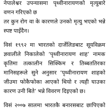
नेपालेश्वर उपन्यासमा पृथ्वीनारायणको मृत्युबारे
वर्णन गरिएको छ
तर कुन रोग वा के कारणले उनको मृत्यु भएको भन्ने
स्पष्ट पाइँदैन।
विसं १९९२ मा भारतको दार्जेलिङबाट सूर्यविक्रम
ज्ञवालीले निकालेको ‘पृथ्वीनारायण शाह’ नामक
कृतिमा तत्कालीन सिक्किम र तिब्बततिरका
मानिसहरूले सुने अनुसार ‘पृथ्वीनारायण शाहको
जीउमा फोकैफोका आएको थियो र त्यही घाउका
कारण उनी बिते’ भन्ने विवरण दिइएको छ।
विसं २००७ सालमा भारतकै बनारसबाट छापिएको