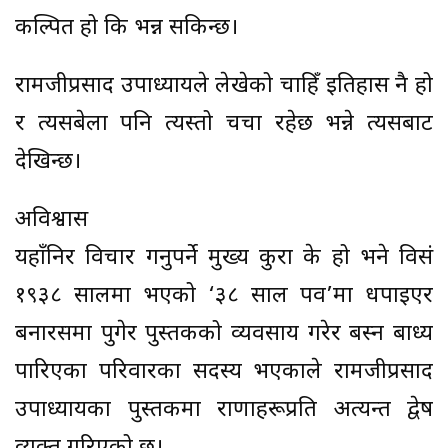
कल्पित हो कि भन्न सकिन्छ।
रामजीप्रसाद उपाध्यायले लेखेको चाहिँ इतिहास नै हो
र त्यसबेला पनि त्यस्तो चर्चा रहेछ भन्ने त्यसबाट
देखिन्छ।
अविश्वास
यहाँनिर विचार गर्नुपर्ने मुख्य कुरा के हो भने विसं
१९३८ सालमा भएको ‘३८ साल पर्व’मा धपाइएर
बनारसमा पुगेर पुस्तकको व्यवसाय गरेर बस्न बाध्य
पारिएका परिवारका सदस्य भएकाले रामजीप्रसाद
उपाध्यायका पुस्तकमा राणाहरूप्रति अत्यन्त द्वेष