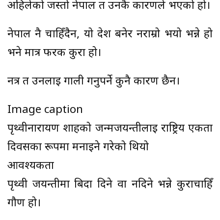
अहिलेको जस्तो नेपाल त उनकै कारणले भएको हो।
नेपाल नै चाहिँदैन, यो देश बनेर नराम्रो भयो भन्ने हो
भने मात्र फरक कुरा हो।
नत्र त उनलाई गाली गर्नुपर्ने कुनै कारण छैन।
Image caption
पृथ्वीनारायण शाहको जन्मजयन्तीलाई राष्ट्रिय एकता
दिवसका रूपमा मनाइने गरेको थियो
आवश्यकता
पृथ्वी जयन्तीमा बिदा दिने वा नदिने भन्ने कुराचाहिँ
गौण हो।