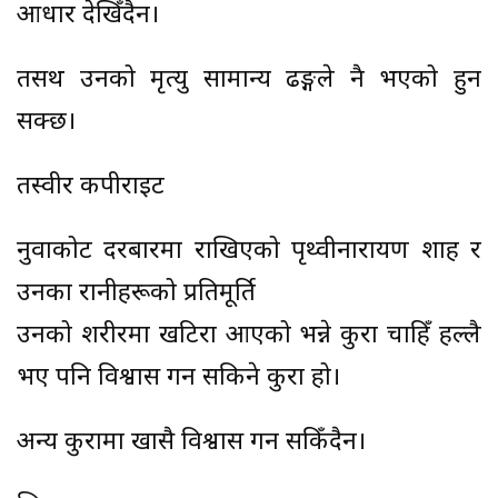
आधार देखिँदैन।
तसर्थ उनको मृत्यु सामान्य ढङ्गले नै भएको हुन
सक्छ।
तस्वीर कपीराइट
नुवाकोट दरबारमा राखिएको पृथ्वीनारायण शाह र
उनका रानीहरूको प्रतिमूर्ति
उनको शरीरमा खटिरा आएको भन्ने कुरा चाहिँ हल्लै
भए पनि विश्वास गर्न सकिने कुरा हो।
अन्य कुरामा खासै विश्वास गर्न सकिँदैन।