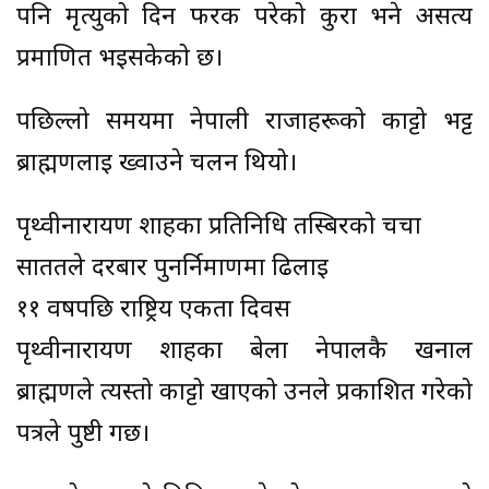
पनि मृत्युको दिन फरक परेको कुरा भने असत्य
प्रमाणित भइसकेको छ।
पछिल्लो समयमा नेपाली राजाहरूको काट्टो भट्ट
ब्राह्मणलाई ख्वाउने चलन थियो।
पृथ्वीनारायण शाहका प्रतिनिधि तस्बिरको चर्चा
साततले दरबार पुनर्निर्माणमा ढिलाइ
११ वर्षपछि राष्ट्रिय एकता दिवस
पृथ्वीनारायण शाहका बेला नेपालकै खनाल
ब्राह्मणले त्यस्तो काट्टो खाएको उनले प्रकाशित गरेको
पत्रले पुष्टी गर्छ।