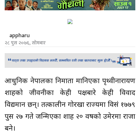
appharu
२८ पुस २०७६, सोमबार
आधुनिक नेपालका निर्माता मानिएका पृथ्वीनारायण
शाहको जीवनीका केही पक्षबारे केही विवाद
विद्यमान छन्। तत्कालीन गोरखा राज्यमा विसं १७७९
पुस २७ गते जन्मिएका शाह २० वर्षको उमेरमा राजा
बने।