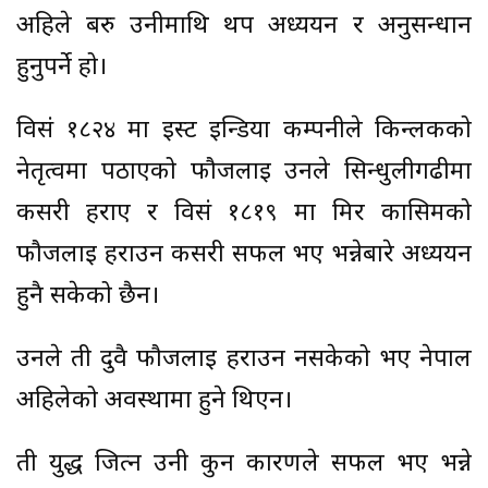
अहिले बरु उनीमाथि थप अध्ययन र अनुसन्धान
हुनुपर्ने हो।
विसं १८२४ मा इस्ट इन्डिया कम्पनीले किन्लकको
नेतृत्वमा पठाएको फौजलाई उनले सिन्धुलीगढीमा
कसरी हराए र विसं १८१९ मा मिर कासिमको
फौजलाई हराउन कसरी सफल भए भन्नेबारे अध्ययन
हुनै सकेको छैन।
उनले ती दुवै फौजलाई हराउन नसकेको भए नेपाल
अहिलेको अवस्थामा हुने थिएन।
ती युद्ध जित्न उनी कुन कारणले सफल भए भन्ने