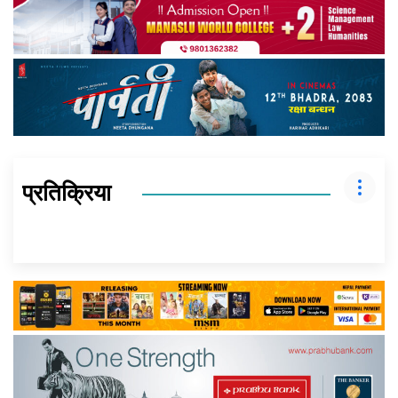
प्रतिक्रिया