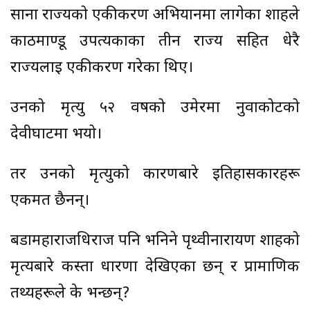
साना राज्यको एकीकरण अभियानमा लागेका शाहले
काठमाण्डू उपत्यकाका तीन राज्य सहित धेरै
राज्यलाई एकीकरण गरेका थिए।
उनको मृत्यु ५२ वर्षको उमेरमा नुवाकोटको
देवीघाटमा भयो।
तर उनको मृत्युको कारणबारे इतिहासकारहरू
एकमत छैनन्।
बडामहाराजधिराज पनि भनिने पृथ्वीनारायण शाहको
मृत्यबारे कस्ता धारणा देखिएका छन् र प्रामाणिक
तथ्यहरूले के भन्छन्?