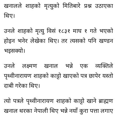
खनालले शाहको मृत्युको मितिबारे प्रश्न उठाएका
थिए।
उनले शाहको मृत्यु विसं १८३१ माघ १ गते भएको
होइन भनेर लेखेका थिए। तर त्यसको पनि खण्डन
भइसक्यो।
उनले लक्ष्मण खनाल भन्ने एक व्यक्तिले
पृथ्वीनारायण शाहको काट्टो खाएको पत्र छापेर यस्तो
दाबी गरेका थिए।
त्यो पत्रले पृथ्वीनारायण शाहको काट्टो खाने ब्राह्मण
खनाल थरका नेपाली थिए भन्ने नयाँ कुरा पत्ता लगाए