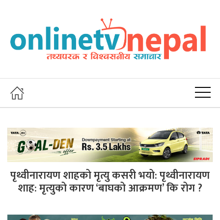
पृथ्वीनारायण शाहको मृत्यु कसरी भयो: पृथ्वीनारायण
शाह: मृत्युको कारण ‘बाघको आक्रमण’ कि रोग ?