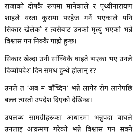
राजाको दोषकै रूपमा मानेकाले र पृथ्वीनारायण
शाहले यस्ता कुरामा परहेज गर्ने भएकाले पनि
सिकार खेलेको र त्यसैबाट उनको मृत्यु भएको भन्ने
विश्वास गर्न निक्कै गाह्रो हुन्छ।
सिकार खेल्दा उनी साँच्चिकै घाइते भएका भए उनले
दिव्योपदेश दिन समर्थ हुन्थे होलान् र?
उनले त ‘अब म बाँच्दिन’ भन्ने लागेर रोग लागेपछि
बल्ल त्यस्तो उपदेश दिएको देखिन्छ।
उपलब्ध सामग्रीहरूका आधारमा भन्नुपर्दा बाघले
उनलाई आक्रमण गरेको भन्ने विश्वास गर्न सक्ने