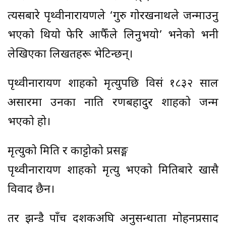
त्यसबारे पृथ्वीनारायणले ‘गुरु गोरखनाथले जन्माउनु
भएको थियो फेरि आफैँले लिनुभयो’ भनेको भनी
लेखिएका लिखतहरू भेटिन्छन्।
पृथ्वीनारायण शाहको मृत्युपछि विसं १८३२ साल
असारमा उनका नाति रणबहादुर शाहको जन्म
भएको हो।
मृत्युको मिति र काट्टोको प्रसङ्ग
पृथ्वीनारायण शाहको मृत्यु भएको मितिबारे खासै
विवाद छैन।
तर झन्डै पाँच दशकअघि अनुसन्धाता मोहनप्रसाद