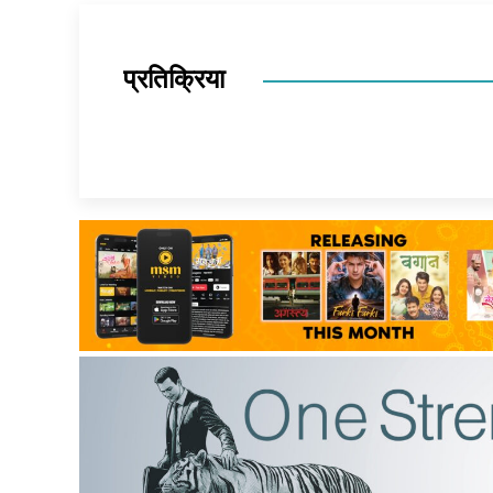
प्रतिक्रिया