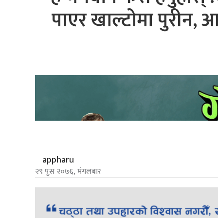
पाएर खाल्टोमा पुरीन,
appharu
२९ पुस २०७६, मंगलबार