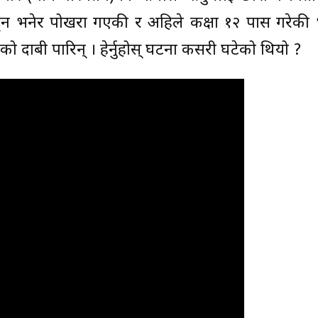
्न भनेर पोखरा गएकी र अहिले कक्षा १२ पास गरेकी
को दाबी पारिन् । हेर्नुहोस् घटना कसरी घटेको थियो ?