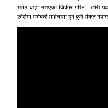
समेत थाहा नभएको जिकीर गरिन् । छोरी पढ
छोरीमा गर्भवती महिलामा हुने कुनै संकेत नपाए